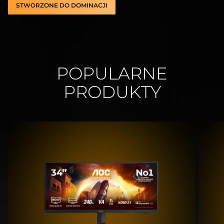
STWORZONE DO DOMINACJI
POPULARNE
PRODUKTY