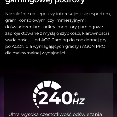
Niezależnie od tego, czy interesujesz się esportem,
grami konsolowymi czy immersyjnymi
doświadczeniami, odkryj monitory gamingowe
zaprojektowane z myślą o szybkości, klarowności i
wydajności — od AOC Gaming do codziennej gry
po AGON dla wymagających graczy i AGON PRO
dla maksymalnej wydajności.
Ultra wysoka częstotliwość odświeżania