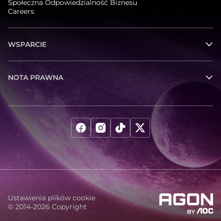
Społeczna Odpowiedzialność Biznesu
Careers
WSPARCIE
NOTA PRAWNA
Ustawienia plików cookie
© 2014-2026 Copyright
agon