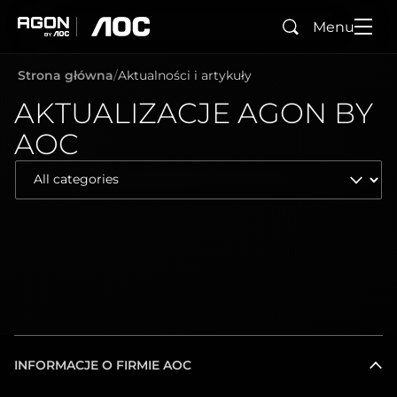
Menu
Wyszukaj
agon
aoc
Strona główna
Aktualności i artykuły
AKTUALIZACJE AGON BY
AOC
INFORMACJE O FIRMIE AOC