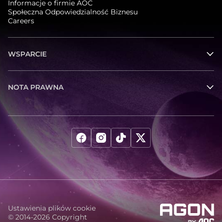
Informacje o firmie AOC
Społeczna Odpowiedzialność Biznesu
Careers
WSPARCIE
NOTA PRAWNA
Ustawienia plików cookie
© 2014-2026 Copyright