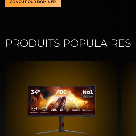
CONÇU POUR DOMINER
PRODUITS POPULAIRES