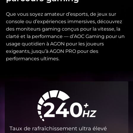
Que vous soyez amateur d’esports, de jeux sur
console ou d’expériences immersives, découvrez
des moniteurs gaming conçus pour la vitesse, la
clarté et la performance — d’AOC Gaming pour un
usage quotidien à AGON pour les joueurs
exigeants, jusqu’à AGON PRO pour des
performances ultimes.
Taux de rafraîchissement ultra élevé