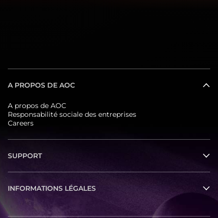
A PROPOS DE AOC
A propos de AOC
Responsabilité sociale des entreprises
Careers
SUPPORT
INFORMATIONS LÉGALES