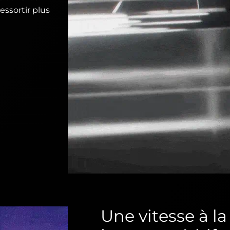
ssortir plus
Une vitesse à l