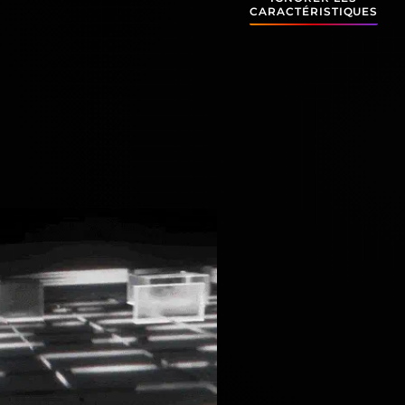
CARACTÉRISTIQUES