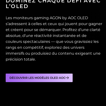
DOMINEZ CHAQUE DÉFI AVEC
L’OLED
Les moniteurs gaming AGON by AOC OLED
s’adressent à celles et ceux qui jouent pour gagner
et créent pour se démarquer. Profitez d’une clarté
absolue, d’une réactivité instantanée et de
couleurs spectaculaires — que vous gravissiez les
rangs en compétitif, exploriez des univers
immersifs ou produisiez du contenu exigeant une
précision totale.
DÉCOUVRIR LES MODÈLES OLED AOC