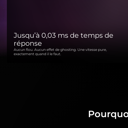
Jusqu’à 0,03 ms de temps de
réponse
Aucun flou. Aucun effet de ghosting. Une vitesse pure,
exactement quand il le faut.
Pourquo