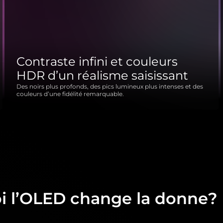
Contraste infini et couleurs
HDR d’un réalisme saisissant
Des noirs plus profonds, des pics lumineux plus intenses et des
couleurs d’une fidélité remarquable.
i l’OLED change la donne?