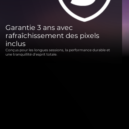
Garantie 3 ans avec
rafraîchissement des pixels
inclus
Conçus pour les longues sessions, la performance durable et
une tranquillité d’esprit totale.