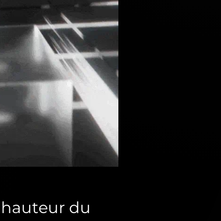
a hauteur du