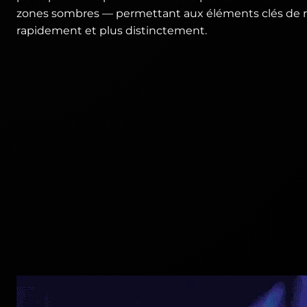
zones sombres — permettant aux éléments clés de re
rapidement et plus distinctement.