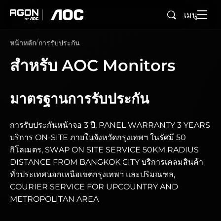
เมนู
ค้นหา
agon
aoc
หน้าหลัก
การรับประกัน
สำหรับ AOC Monitors
มาตรฐานการรับประกัน
การรับประกันหน้าจอ 3 ปี, PANEL WARRANTY 3 YEARS
บริการ ON-SITE ภายในจังหวัดกรุงเทพฯ ในรัศมี 50
กิโลเมตร, SWAP ON SITE SERVICE 50KM RADIUS
DISTANCE FROM BANGKOK CITY บริการเคลมสินค้า
ทั่วประเทศนอกเหนือเขตกรุงเทพฯ และปริมณฑล,
COURIER SERVICE FOR UPCOUNTRY AND
METROPOLITAN AREA