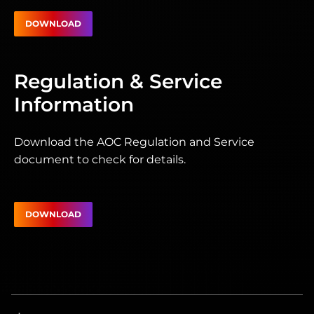
DOWNLOAD
Regulation & Service
Information
Download the AOC Regulation and Service
document to check for details.
DOWNLOAD