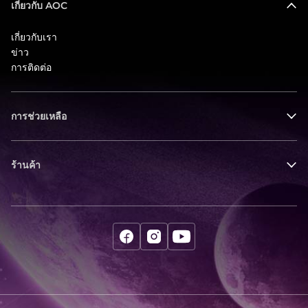
เกี่ยวกับ AOC
เกี่ยวกับเรา
ข่าว
การติดต่อ
การช่วยเหลือ
ร้านค้า