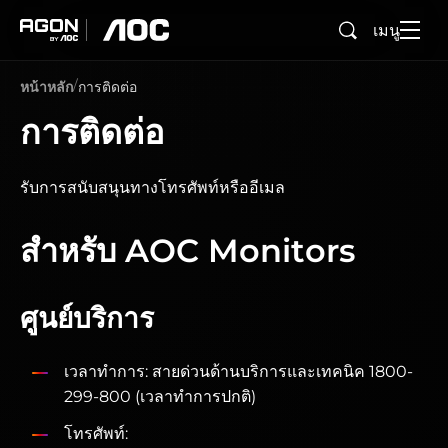
เมนู
ค้นหา
agon
aoc
หน้าหลัก
การติดต่อ
การติดต่อ
รับการสนับสนุนทางโทรศัพท์หรืออีเมล
สำหรับ AOC Monitors
ศูนย์บริการ
เวลาทำการ: สายด่วนด้านบริการและเทคนิค 1800-
299-800 (เวลาทำการปกติ)
โทรศัพท์: