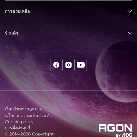
การช่วยเหลือ
ร้านค้า
เงื่อนไขทางกฎหมาย
นโยบายความเป็นส่วนตัว
Cookie policy
การตั้งค่าคุกกี้
© 2014-2026 Copyright