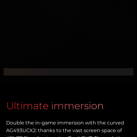
Ultimate immersion
Double the in-game immersion with the curved
AG493UCX2: thanks to the vast screen space of