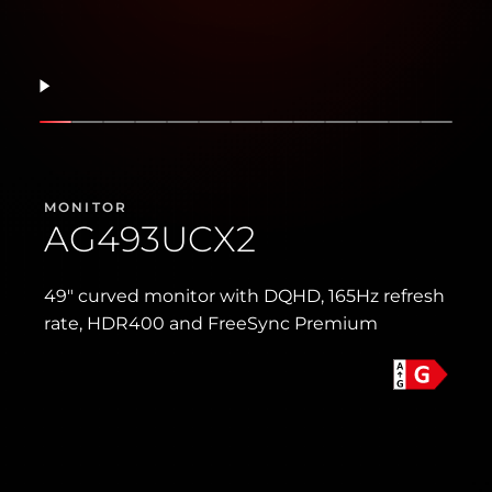
เล่นต่อ
แสดงสไลด์
แสดงสไลด์
แสดงสไลด์
แสดงสไลด์
แสดงสไลด์
แสดงสไลด์
แสดงสไลด์
แสดงสไลด์
แสดงสไลด์
แสดงสไลด์
แสดงสไลด์
แสดงสไลด์
แสดงส
MONITOR
AG493UCX2
49″ curved monitor with DQHD, 165Hz refresh
rate, HDR400 and FreeSync Premium