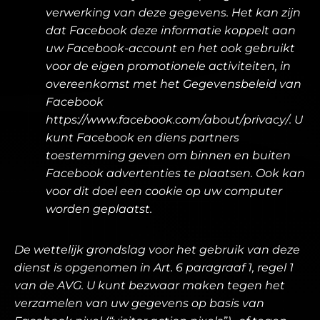
verwerking van deze gegevens. Het kan zijn
dat Facebook deze informatie koppelt aan
uw Facebook-account en het ook gebruikt
voor de eigen promotionele activiteiten, in
overeenkomst met het Gegevensbeleid van
Facebook
https://www.facebook.com/about/privacy/. U
kunt Facebook en diens partners
toestemming geven om binnen en buiten
Facebook advertenties te plaatsen. Ook kan
voor dit doel een cookie op uw computer
worden geplaatst.
De wettelijk grondslag voor het gebruik van deze
dienst is opgenomen in Art. 6 paragraaf 1, regel 1
van de AVG. U kunt bezwaar maken tegen het
verzamelen van uw gegevens op basis van