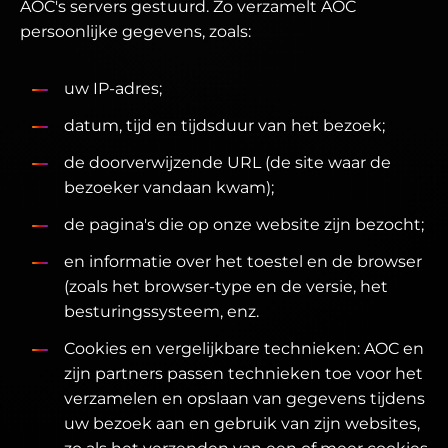
AOC's servers gestuurd. Zo verzamelt AOC
persoonlijke gegevens, zoals:
uw IP-adres;
datum, tijd en tijdsduur van het bezoek;
de doorverwijzende URL (de site waar de
bezoeker vandaan kwam);
de pagina's die op onze website zijn bezocht;
en informatie over het toestel en de browser
(zoals het browser-type en de versie, het
besturingssysteem, enz.
Cookies en vergelijkbare technieken: AOC en
zijn partners passen technieken toe voor het
verzamelen en opslaan van gegevens tijdens
uw bezoek aan en gebruik van zijn websites,