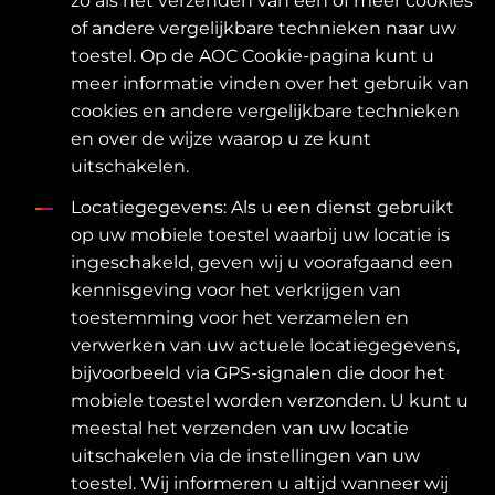
zo als het verzenden van een of meer cookies
of andere vergelijkbare technieken naar uw
toestel. Op de AOC Cookie-pagina kunt u
meer informatie vinden over het gebruik van
cookies en andere vergelijkbare technieken
en over de wijze waarop u ze kunt
uitschakelen.
Locatiegegevens: Als u een dienst gebruikt
op uw mobiele toestel waarbij uw locatie is
ingeschakeld, geven wij u voorafgaand een
kennisgeving voor het verkrijgen van
toestemming voor het verzamelen en
verwerken van uw actuele locatiegegevens,
bijvoorbeeld via GPS-signalen die door het
mobiele toestel worden verzonden. U kunt u
meestal het verzenden van uw locatie
uitschakelen via de instellingen van uw
toestel. Wij informeren u altijd wanneer wij