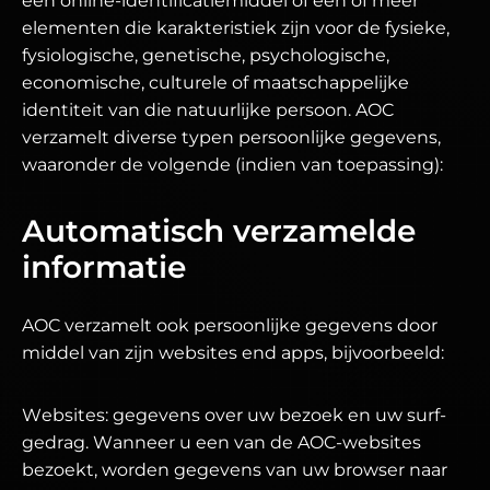
een online-identificatiemiddel of een of meer
elementen die karakteristiek zijn voor de fysieke,
fysiologische, genetische, psychologische,
economische, culturele of maatschappelijke
identiteit van die natuurlijke persoon. AOC
verzamelt diverse typen persoonlijke gegevens,
waaronder de volgende (indien van toepassing):
Automatisch verzamelde
informatie
AOC verzamelt ook persoonlijke gegevens door
middel van zijn websites end apps, bijvoorbeeld:
Websites: gegevens over uw bezoek en uw surf-
gedrag. Wanneer u een van de AOC-websites
bezoekt, worden gegevens van uw browser naar