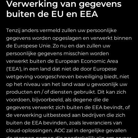
Verwerking van gegevens
buiten de EU en EEA
Tenzij anders vermeld zullen uw persoonlijke
gegevens worden opgeslagen en verwerkt binnen
de Europese Unie. Zo nu en dan zullen uw
persoonlijke gegevens misschien worden
verwerkt buiten de European Economic Area
('EEA'), in een land dat niet de door Europese
wetgeving voorgeschreven beveiliging biedt, niet
op het niveau van het land waar u gewoonlijk uw
producten en / of diensten gebruikt. Dit kan zich
voordoen, bijvoorbeeld, als degene die de
gegevens verwerkt zich buiten de EEA bevindt, of
de verwerking uitbesteed aan bedrijven die zich
buiten de EEA bevinden, zoals leveranciers van
cloud-oplossingen. AOC zal in dergelijke gevallen