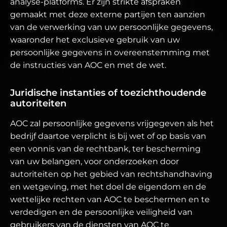
analyse-platforms. Er zijn strikte afspraken
gemaakt met deze externe partijen ten aanzien
van de verwerking van uw persoonlijke gegevens,
waaronder het exclusieve gebruik van uw
persoonlijke gegevens in overeenstemming met
de instructies van AOC en met de wet.
Juridische instanties of toezichthoudende
autoriteiten
AOC zal persoonlijke gegevens vrijgegeven als het
bedrijf daartoe verplicht is bij wet of op basis van
een vonnis van de rechtbank, ter bescherming
van uw belangen, voor onderzoeken door
autoriteiten op het gebied van rechtshandhaving
en wetgeving, met het doel de eigendom en de
wettelijke rechten van AOC te beschermen en te
verdedigen en de persoonlijke veiligheid van
gebruikers van de diensten van AOC te