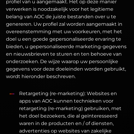
profiel van u aangemaakt. Het op deze manier
verwerken is noodzakelijk voor het legitieme
belang van AOC de juiste bestanden over u te
genereren. Uw profiel zal worden aangemaakt in
overeenstemming met uw voorkeuren, met het
doel u een goede gepersonaliseerde ervaring te
bieden, u gepersonaliseerde marketing-gegevens
en nieuwsbrieven te sturen en ten behoeve van
onderzoeken. De wijze waarop uw persoonlijke
gegevens voor deze doeleinden worden gebruikt,
wordt hieronder beschreven.
Retargeting (re-marketing): Websites en
apps van AOC kunnen technieken voor
retargeting (re-marketing) gebruiken, met
het doel bezoekers, die al geïnteresseerd
waren in de producten en / of diensten,
advertenties op websites van zakelijke