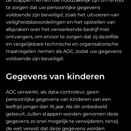
de stappen nemen die noodzakelijk zijn om ervoor
te zorgen dat uw persoonlijke gegevens
voldoende zijn beveiligd, zoals het uitvoeren van
veiligheidsbeoordelingen en het opstellen van
afspraken over het verwerkende bedrijf met
ontvangers, om ervoor te zorgen dat zij dezelfde
en vergelijkbare technische en organisatorische
maatregelen nemen als AOC, zodat uw gegevens
voldoende zijn beveiligd.
Gegevens van kinderen
AOC verwerkt, als data-controleur, geen
persoonlijke gegevens van kinderen van een
leeftijd jonger dan 16 jaar. Als dit onbedoeld
gebeurt, zullen stappen worden genomen deze
gegevens zo snel mogelijk te verwijderen, tenzij
de wet vereist dat deze gegevens worden