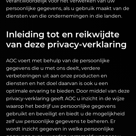
verantwoordelijk voor het verwerken van uw
persoonlijke gegevens, als u gebruik maakt van de
diensten van die ondernemingen in die landen.
Inleiding tot en reikwijdte
van deze privacy-verklaring
AOC voert met behulp van de persoonlijke
gegevens die u met ons deelt, verdere
verbeteringen uit aan onze producten en
diensten en het doel daarvan is ook u een
optimale ervaring te bieden. Door middel van deze
privacy-verklaring geeft AOC u inzicht in de wijze
waarop het bedrijf uw persoonlijke gegevens
gebruikt en beveiligt en biedt u de mogelijkheid
zelf uw persoonlijke gegevens te beheren. Er
wordt inzicht gegeven in welke persoonlijke