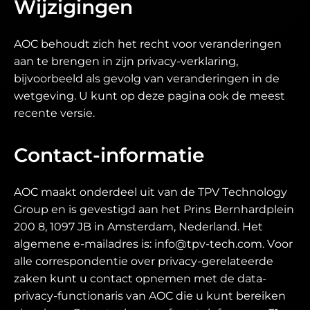
Wijzigingen
AOC behoudt zich het recht voor veranderingen
aan te brengen in zijn privacy-verklaring,
bijvoorbeeld als gevolg van veranderingen in de
wetgeving. U kunt op deze pagina ook de meest
recente versie.
Contact-informatie
AOC maakt onderdeel uit van de TPV Technology
Group en is gevestigd aan het Prins Bernhardplein
200 8, 1097 JB in Amsterdam, Nederland. Het
algemene e-mailadres is: info@tpv-tech.com. Voor
alle correspondentie over privacy-gerelateerde
zaken kunt u contact opnemen met de data-
privacy-functionaris van AOC die u kunt bereiken