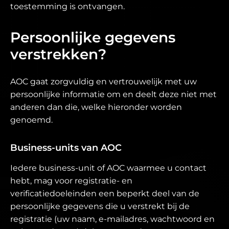
toestemming is ontvangen.
Persoonlijke gegevens
verstrekken?
AOC gaat zorgvuldig en vertrouwelijk met uw
persoonlijke informatie om en deelt deze niet met
anderen dan die, welke hieronder worden
genoemd.
Business-units van AOC
Iedere business-unit of AOC waarmee u contact
hebt, mag voor registratie- en
verificatiedoeleinden een beperkt deel van de
persoonlijke gegevens die u verstrekt bij de
registratie (uw naam, e-mailadres, wachtwoord en