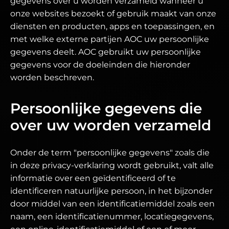
gegevens over u worden verzameld wanneer u
onze websites bezoekt of gebruik maakt van onze
diensten en producten, apps en toepassingen, en
met welke externe partijen AOC uw persoonlijke
gegevens deelt. AOC gebruikt uw persoonlijke
gegevens voor de doeleinden die hieronder
worden beschreven.
Persoonlijke gegevens die
over uw worden verzameld
Onder de term "persoonlijke gegevens" zoals die
in deze privacy-verklaring wordt gebruikt, valt alle
informatie over een geïdentificeerd of te
identificeren natuurlijke persoon, in het bijzonder
door middel van een identificatiemiddel zoals een
naam, een identificatienummer, locatiegegevens,