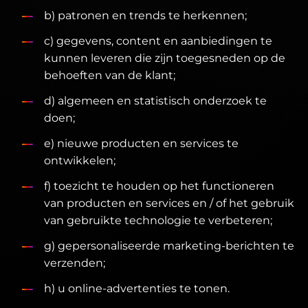
b) patronen en trends te herkennen;
c) gegevens, content en aanbiedingen te
kunnen leveren die zijn toegesneden op de
behoeften van de klant;
d) algemeen en statistisch onderzoek te
doen;
e) nieuwe producten en services te
ontwikkelen;
f) toezicht te houden op het functioneren
van producten en services en / of het gebruik
van gebruikte technologie te verbeteren;
g) gepersonaliseerde marketing-berichten te
verzenden;
h) u online-advertenties te tonen.