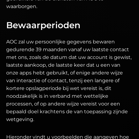
waarborgen.
Bewaarperioden
AOC zal uw persoonlijke gegevens bewaren
gedurende 39 maanden vanaf uw laatste contact
met ons, zoals de datum dat uw account is gewist,
laatste aankoop, de laatste keer dat u een van
onze apps hebt gebruikt, of enige andere wijze
van interactie of contact, tenzij een langere of
kortere opslagperiode bij wet vereist is, dit
noodzakelijk is in verband met wettelijke
processen, of op andere wijze vereist voor een
bepaald doel krachtens de van toepassing zijnde
wetgeving.
Hieronder vindt u voorbeelden die aangeven hoe