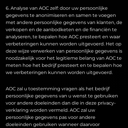
6. Analyse van AOC zelf: door uw persoonlijke
gegevens te anonimiseren en samen te voegen
met andere persoonlijke gegevens van klanten, de
verkopen en de aanbodketen en de financiën te
analyseren, te bepalen hoe AOC presteert en waar
verbeteringen kunnen worden uitgevoerd. Het op
deze wijze verwerken van persoonlijke gegevens is
noodzakelijk voor het legitieme belang van AOC te
meten hoe het bedrijf presteert en te bepalen hoe
we verbeteringen kunnen worden uitgevoerd.
AOC zal u toestemming vragen als het bedrijf
persoonlijke gegevens van u wenst te gebruiken
voor andere doeleinden dan die in deze privacy-
verklaring worden vermeld. AOC zal uw
persoonlijke gegevens pas voor andere
doeleinden gebruiken wanneer daarvoor