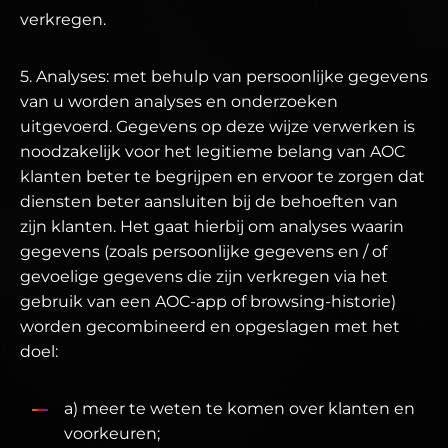
verkregen.
5. Analyses: met behulp van persoonlijke gegevens
van u worden analyses en onderzoeken
uitgevoerd. Gegevens op deze wijze verwerken is
noodzakelijk voor het legitieme belang van AOC
klanten beter te begrijpen en ervoor te zorgen dat
diensten beter aansluiten bij de behoeften van
zijn klanten. Het gaat hierbij om analyses waarin
gegevens (zoals persoonlijke gegevens en / of
gevoelige gegevens die zijn verkregen via het
gebruik van een AOC-app of browsing-historie)
worden gecombineerd en opgeslagen met het
doel:
a) meer te weten te komen over klanten en
voorkeuren;