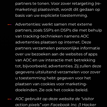
partners te tonen. Voor zover retargeting (re-
marketing) plaatsvindt, wordt dit gedaan op
basis van uw expliciete toestemming.
Advertenties: werkt samen met externe
partners, zoals SSP's en DSP's die met behulp
van tracking-technieken namens AOC
advertenties plaatsen op internet. Deze
partners verzamelen persoonlijke informatie
over uw bezoeken aan de websites of apps
van AOC en uw interactie met betrekking
tot, bijvoorbeeld, advertenties. Zij zullen deze
gegevens uitsluitend verzamelen voor zover
u toestemming hebt gegeven voor het
plaatsen van cookies voor marketing-
doeleinden. Zie ook het cookie-beleid.
AOC gebruikt op deze website de “visitor
action pixels” van Facebook Inc. (1 Hacker