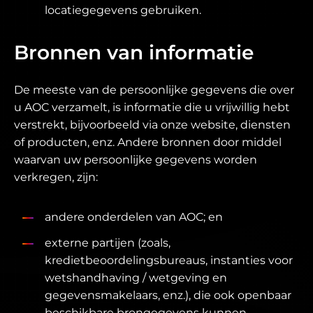
locatiegegevens gebruiken.
Bronnen van informatie
De meeste van de persoonlijke gegevens die over
u AOC verzamelt, is informatie die u vrijwillig hebt
verstrekt, bijvoorbeeld via onze website, diensten
of producten, enz. Andere bronnen door middel
waarvan uw persoonlijke gegevens worden
verkregen, zijn:
andere onderdelen van AOC; en
externe partijen (zoals,
kredietbeoordelingsbureaus, instanties voor
wetshandhaving / wetgeving en
gegevensmakelaars, enz.), die ook openbaar
beschikbare brongegevens kunnen