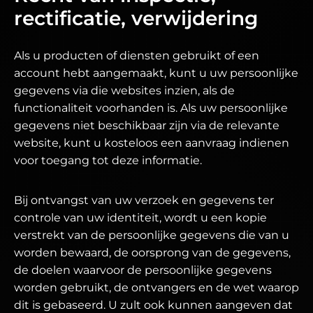
rectificatie, verwijdering
Als u producten of diensten gebruikt of een
account hebt aangemaakt, kunt u uw persoonlijke
gegevens via die websites inzien, als de
functionaliteit voorhanden is. Als uw persoonlijke
gegevens niet beschikbaar zijn via de relevante
website, kunt u kosteloos een aanvraag indienen
voor toegang tot deze informatie.
Bij ontvangst van uw verzoek en gegevens ter
controle van uw identiteit, wordt u een kopie
verstrekt van de persoonlijke gegevens die van u
worden bewaard, de oorsprong van de gegevens,
de doelen waarvoor de persoonlijke gegevens
worden gebruikt, de ontvangers en de wet waarop
dit is gebaseerd. U zult ook kunnen aangeven dat