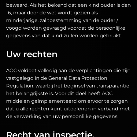
bewaard. Als het bekend dat een kind ouder is dan
16, maar door de wet wordt gezien als
minderjarige, zal toestemming van de ouder /
voogd worden gevraagd voordat de persoonlijke
gegevens van dat kind zullen worden gebruikt.
Uw rechten
AOC voldoet volledig aan de verplichtingen die zijn
vastgelegd in de General Data Protection
Regulation, waarbij het beginsel van transparantie
het belangrijkste is. Voor dit doel heeft AOC
middelen geïmplementeerd om ervoor te zorgen
dat u alle rechten kunt uitoefenen in verband met
de verwerking van uw persoonlijke gegevens.
Recht van inspectie,