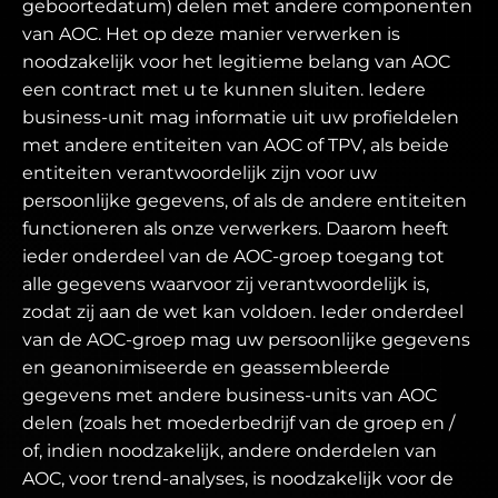
geboortedatum) delen met andere componenten
van AOC. Het op deze manier verwerken is
noodzakelijk voor het legitieme belang van AOC
een contract met u te kunnen sluiten. Iedere
business-unit mag informatie uit uw profieldelen
met andere entiteiten van AOC of TPV, als beide
entiteiten verantwoordelijk zijn voor uw
persoonlijke gegevens, of als de andere entiteiten
functioneren als onze verwerkers. Daarom heeft
ieder onderdeel van de AOC-groep toegang tot
alle gegevens waarvoor zij verantwoordelijk is,
zodat zij aan de wet kan voldoen. Ieder onderdeel
van de AOC-groep mag uw persoonlijke gegevens
en geanonimiseerde en geassembleerde
gegevens met andere business-units van AOC
delen (zoals het moederbedrijf van de groep en /
of, indien noodzakelijk, andere onderdelen van
AOC, voor trend-analyses, is noodzakelijk voor de