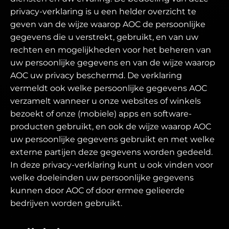
privacy-verklaring is u een helder overzicht te
geven van de wijze waarop AOC de persoonlijke
gegevens die u verstrekt, gebruikt, en van uw
rechten en mogelijkheden voor het beheren van
uw persoonlijke gegevens en van de wijze waarop
AOC uw privacy beschermd. De verklaring
vermeldt ook welke persoonlijke gegevens AOC
verzamelt wanneer u onze websites of winkels
bezoekt of onze (mobiele) apps en software-
producten gebruikt, en ook de wijze waarop AOC
uw persoonlijke gegevens gebruikt en met welke
externe partijen deze gegevens worden gedeeld.
In deze privacy-verklaring kunt u ook vinden voor
welke doeleinden uw persoonlijke gegevens
kunnen door AOC of door ermee gelieerde
bedrijven worden gebruikt.