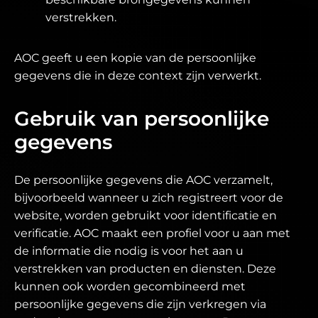
verstrekken.
AOC geeft u een kopie van de persoonlijke
gegevens die in deze context zijn verwerkt.
Gebruik van persoonlijke
gegevens
De persoonlijke gegevens die AOC verzamelt,
bijvoorbeeld wanneer u zich registreert voor de
website, worden gebruikt voor identificatie en
verificatie. AOC maakt een profiel voor u aan met
de informatie die nodig is voor het aan u
verstrekken van producten en diensten. Deze
kunnen ook worden gecombineerd met
persoonlijke gegevens die zijn verkregen via