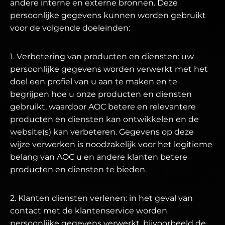
andere interne en externe bronnen. Deze
persoonlijke gegevens kunnen worden gebruikt
voor de volgende doeleinden:
1. Verbetering van producten en diensten: uw
persoonlijke gegevens worden verwerkt met het
doel een profiel van u aan te maken en te
begrijpen hoe u onze producten en diensten
gebruikt, waardoor AOC betere en relevantere
producten en diensten kan ontwikkelen en de
website(s) kan verbeteren. Gegevens op deze
wijze verwerken is noodzakelijk voor het legitieme
belang van AOC u en andere klanten betere
producten en diensten te bieden.
2. Klanten diensten verlenen: in het geval van
contact met de klantenservice worden
persoonlijke gegevens verwerkt, bijvoorbeeld de