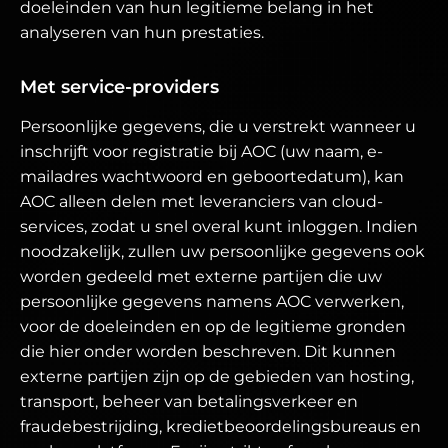
doeleinden van hun legitieme belang in het
analyseren van hun prestaties.
Met service-providers
Persoonlijke gegevens, die u verstrekt wanneer u
inschrijft voor registratie bij AOC (uw naam, e-
mailadres wachtwoord en geboortedatum), kan
AOC alleen delen met leveranciers van cloud-
services, zodat u snel overal kunt inloggen. Indien
noodzakelijk, zullen uw persoonlijke gegevens ook
worden gedeeld met externe partijen die uw
persoonlijke gegevens namens AOC verwerken,
voor de doeleinden en op de legitieme gronden
die hier onder worden beschreven. Dit kunnen
externe partijen zijn op de gebieden van hosting,
transport, beheer van betalingsverkeer en
fraudebestrijding, kredietbeoordelingsbureaus en