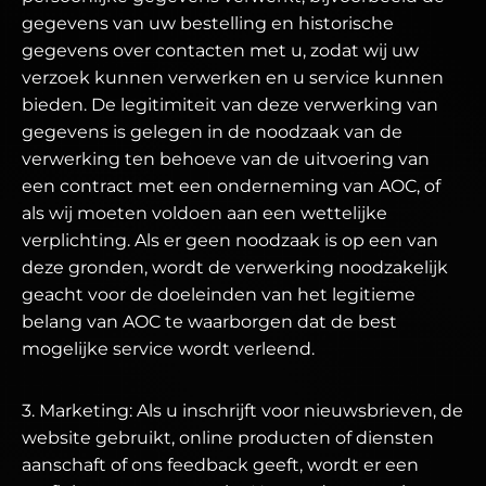
gegevens van uw bestelling en historische
gegevens over contacten met u, zodat wij uw
verzoek kunnen verwerken en u service kunnen
bieden. De legitimiteit van deze verwerking van
gegevens is gelegen in de noodzaak van de
verwerking ten behoeve van de uitvoering van
een contract met een onderneming van AOC, of
als wij moeten voldoen aan een wettelijke
verplichting. Als er geen noodzaak is op een van
deze gronden, wordt de verwerking noodzakelijk
geacht voor de doeleinden van het legitieme
belang van AOC te waarborgen dat de best
mogelijke service wordt verleend.
3. Marketing: Als u inschrijft voor nieuwsbrieven, de
website gebruikt, online producten of diensten
aanschaft of ons feedback geeft, wordt er een