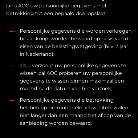
lang AOC uw persoonlijke gegevens met
betrekking tot een bepaald doel opslaat:
Persoonlijke gegevens die worden verkregen
bij aankoop, worden bewaard op basis van de
eisen van de belastingwetgeving (bijv. 7 jaar
in Nederland);
als u verzoekt uw persoonlijke gegevens te
wissen, zal AOC proberen uw persoonlijke
gegevens te wissen binnen maximaal een
maand na de datum van het verzoek;
Persoonlijke gegevens die betrekking
hebben op promotionele activiteiten, zullen
niet langer dan een maand het afloop van de
aanbieding worden bewaard.