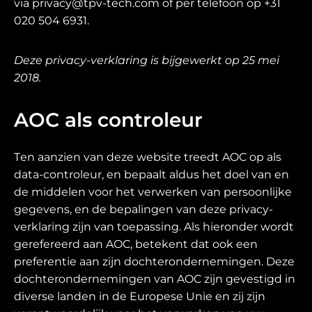
via privacy@tpv-tech.com of per telefoon op +31
020 504 6931.
Deze privacy-verklaring is bijgewerkt op 25 mei
2018.
AOC als controleur
Ten aanzien van deze website treedt AOC op als
data-controleur, en bepaalt aldus het doel van en
de middelen voor het verwerken van persoonlijke
gegevens, en de bepalingen van deze privacy-
verklaring zijn van toepassing. Als hieronder wordt
gerefereerd aan AOC, betekent dat ook een
preferentie aan zijn dochterondernemingen. Deze
dochterondernemingen van AOC zijn gevestigd in
diverse landen in de Europese Unie en zij zijn