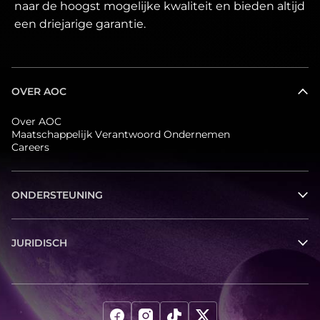
naar de hoogst mogelijke kwaliteit en bieden altijd
een driejarige garantie.
OVER AOC
Over AOC
Maatschappelijk Verantwoord Ondernemen
Careers
ONDERSTEUNING
JURIDISCH