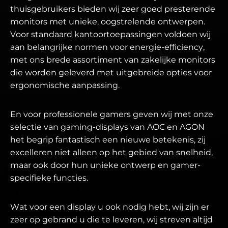
thuisgebruikers bieden wij zeer goed presterende
monitors met unieke, oogstrelende ontwerpen.
Voor standaard kantoortoepassingen voldoen wij
aan belangrijke normen voor energie-efficiency,
met ons brede assortiment van zakelijke monitors
die worden geleverd met uitgebreide opties voor
ergonomische aanpassing.
En voor professionele gamers geven wij met onze
selectie van gaming-displays van AOC en AGON
het begrip fantastisch een nieuwe betekenis, zij
excelleren niet alleen op het gebied van snelheid,
maar ook door hun unieke ontwerp en gamer-
specifieke functies.
Wat voor een display u ook nodig hebt, wij zijn er
zeer op gebrand u die te leveren, wij streven altijd