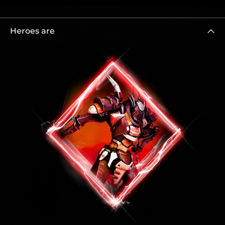
Heroes are