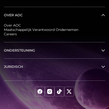
OVER AOC
Over AOC
Maatschappelijk Verantwoord Ondernemen
Careers
ONDERSTEUNING
JURIDISCH