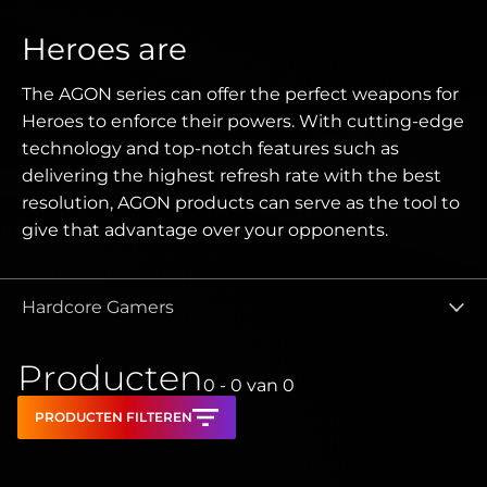
Heroes are
The AGON series can offer the perfect weapons for
Heroes to enforce their powers. With cutting-edge
technology and top-notch features such as
delivering the highest refresh rate with the best
resolution, AGON products can serve as the tool to
give that advantage over your opponents.
Hardcore Gamers
Producten
0 - 0
van
0
PRODUCTEN FILTEREN