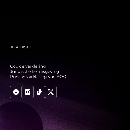
JURIDISCH
Cookie verklaring
Juridische kennisgeving
Privacy verklaring van AOC