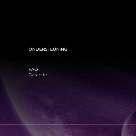
ONDERSTEUNING
FAQ
Garantie