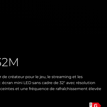
32M
de créateur pour le jeu, le streaming et les
: écran mini LED sans cadre de 32" avec résolution
ceintes et une fréquence de rafraîchissement élevée