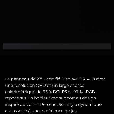
Le panneau de 27" - certifié DisplayHDR 400 avec
une résolution QHD et un large espace
colorimétrique de 95 % DCI-P3 et 99 % sRGB -
repose sur un boîtier avec support au design
inspiré du volant Porsche. Son style dynamique
est associé à une expérience de jeu