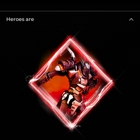
Heroes are