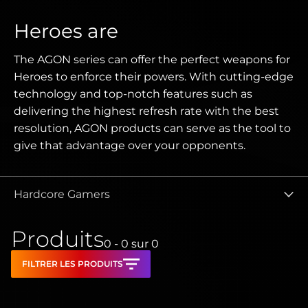
Heroes are
The AGON series can offer the perfect weapons for
Heroes to enforce their powers. With cutting-edge
technology and top-notch features such as
delivering the highest refresh rate with the best
resolution, AGON products can serve as the tool to
give that advantage over your opponents.
Hardcore Gamers
Produits
0 - 0
sur
0
FILTRER LES PRODUITS