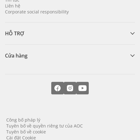
Liên hệ
Corporate social responsibility
HỖ TRỢ
Cửa hàng
Công bố pháp lý
Tuyên bố về quyền riêng tư của AOC
Tuyên bố về cookie
Cài đặt Cookie