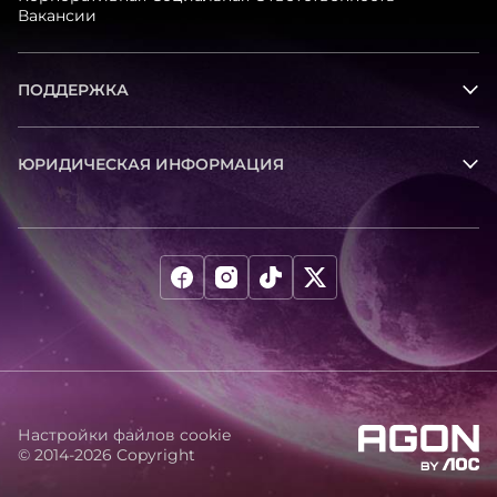
Вакансии
ПОДДЕРЖКА
ЮРИДИЧЕСКАЯ ИНФОРМАЦИЯ
Настройки файлов cookie
© 2014-2026 Copyright
agon