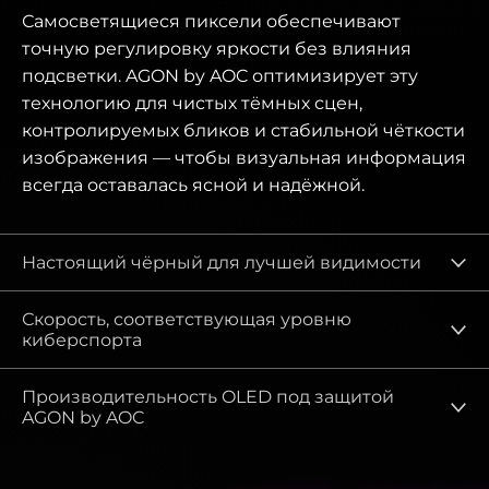
Самосветящиеся пиксели обеспечивают
точную регулировку яркости без влияния
подсветки. AGON by AOC оптимизирует эту
технологию для чистых тёмных сцен,
контролируемых бликов и стабильной чёткости
изображения — чтобы визуальная информация
всегда оставалась ясной и надёжной.
Настоящий чёрный для лучшей видимости
Скорость, соответствующая уровню
киберспорта
Производительность OLED под защитой
AGON by AOC