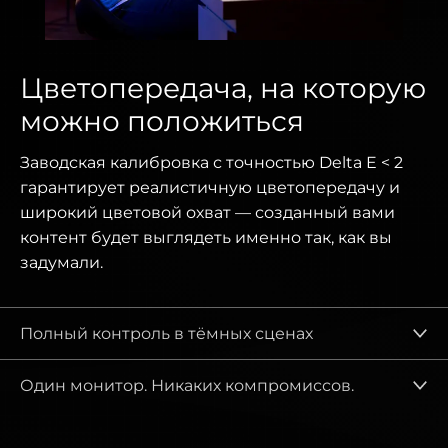
Цветопередача, на которую
можно положиться
Заводская калибровка с точностью Delta E < 2
гарантирует реалистичную цветопередачу и
широкий цветовой охват — созданный вами
контент будет выглядеть именно так, как вы
задумали.
Полный контроль в тёмных сценах
Один монитор. Никаких компромиссов.