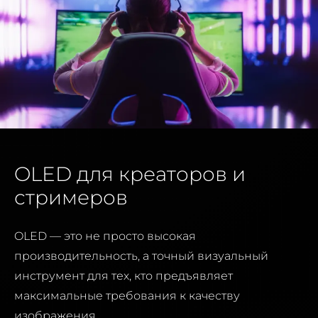
OLED для креаторов и
стримеров
OLED — это не просто высокая
производительность, а точный визуальный
инструмент для тех, кто предъявляет
максимальные требования к качеству
изображения.