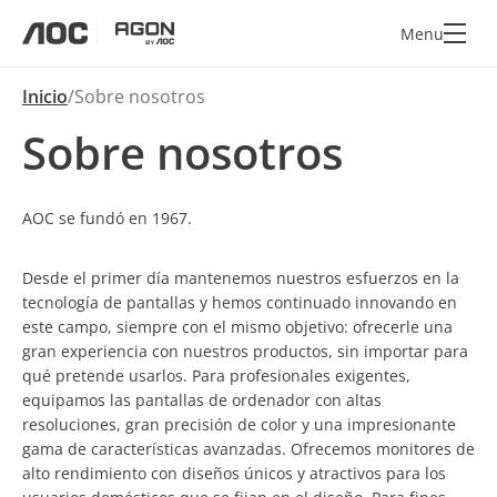
Menu
aoc
agon
Inicio
Sobre nosotros
Sobre nosotros
AOC se fundó en 1967.
Desde el primer día mantenemos nuestros esfuerzos en la
tecnología de pantallas y hemos continuado innovando en
este campo, siempre con el mismo objetivo: ofrecerle una
gran experiencia con nuestros productos, sin importar para
qué pretende usarlos. Para profesionales exigentes,
equipamos las pantallas de ordenador con altas
resoluciones, gran precisión de color y una impresionante
gama de características avanzadas. Ofrecemos monitores de
alto rendimiento con diseños únicos y atractivos para los