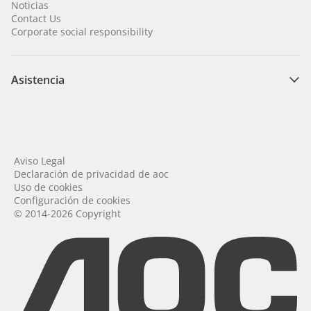
Noticias
Contact Us
Corporate social responsibility
Asistencia
Aviso Legal
Declaración de privacidad de aoc
Uso de cookies
Configuración de cookies
© 2014-2026 Copyright