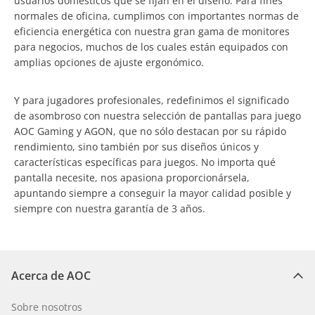
usuarios domésticos que se fijan en el diseño. Para fines
normales de oficina, cumplimos con importantes normas de
eficiencia energética con nuestra gran gama de monitores
para negocios, muchos de los cuales están equipados con
amplias opciones de ajuste ergonómico.
Y para jugadores profesionales, redefinimos el significado
de asombroso con nuestra selección de pantallas para juego
AOC Gaming y AGON, que no sólo destacan por su rápido
rendimiento, sino también por sus diseños únicos y
características específicas para juegos. No importa qué
pantalla necesite, nos apasiona proporcionársela,
apuntando siempre a conseguir la mayor calidad posible y
siempre con nuestra garantía de 3 años.
Acerca de AOC
Sobre nosotros