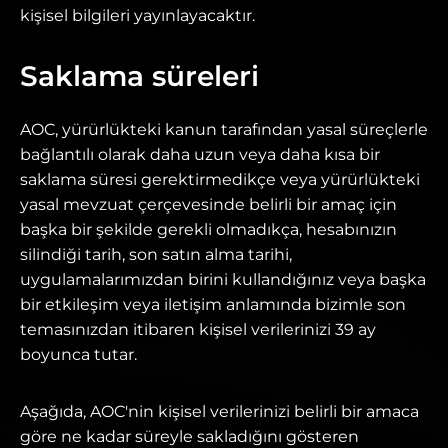
kişisel bilgileri yayınlayacaktır.
Saklama süreleri
AOC, yürürlükteki kanun tarafından yasal süreçlerle
bağlantılı olarak daha uzun veya daha kısa bir
saklama süresi gerektirmedikçe veya yürürlükteki
yasal mevzuat çerçevesinde belirli bir amaç için
başka bir şekilde gerekli olmadıkça, hesabınızın
silindiği tarih, son satın alma tarihi,
uygulamalarımızdan birini kullandığınız veya başka
bir etkileşim veya iletişim anlamında bizimle son
temasınızdan itibaren kişisel verilerinizi 39 ay
boyunca tutar.
Aşağıda, AOC'nin kişisel verilerinizi belirli bir amaca
göre ne kadar süreyle sakladığını gösteren