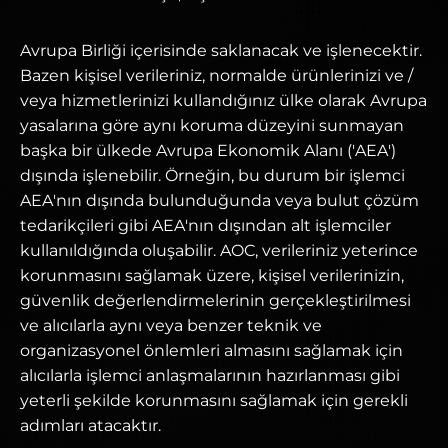
Avrupa Birliği içerisinde saklanacak ve işlenecektir.
Bazen kişisel verileriniz, normalde ürünlerinizi ve /
veya hizmetlerinizi kullandığınız ülke olarak Avrupa
yasalarına göre aynı koruma düzeyini sunmayan
başka bir ülkede Avrupa Ekonomik Alanı ('AEA')
dışında işlenebilir. Örneğin, bu durum bir işlemci
AEA'nın dışında bulunduğunda veya bulut çözüm
tedarikçileri gibi AEA'nın dışından alt işlemciler
kullanıldığında oluşabilir. AOC, verileriniz yeterince
korunmasını sağlamak üzere, kişisel verilerinizin,
güvenlik değerlendirmelerinin gerçekleştirilmesi
ve alıcılarla aynı veya benzer teknik ve
organizasyonel önlemleri almasını sağlamak için
alıcılarla işlemci anlaşmalarının hazırlanması gibi
yeterli şekilde korunmasını sağlamak için gerekli
adımları atacaktır.