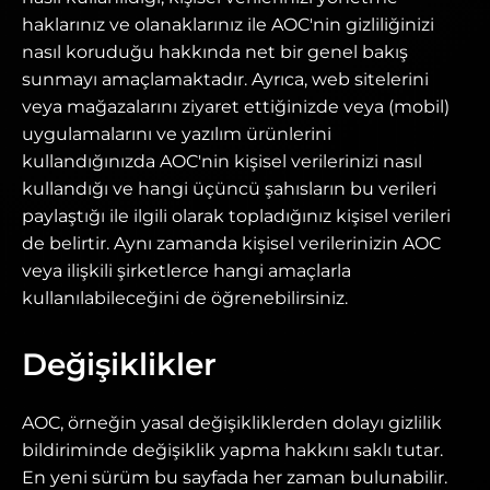
haklarınız ve olanaklarınız ile AOC'nin gizliliğinizi
nasıl koruduğu hakkında net bir genel bakış
sunmayı amaçlamaktadır. Ayrıca, web sitelerini
veya mağazalarını ziyaret ettiğinizde veya (mobil)
uygulamalarını ve yazılım ürünlerini
kullandığınızda AOC'nin kişisel verilerinizi nasıl
kullandığı ve hangi üçüncü şahısların bu verileri
paylaştığı ile ilgili olarak topladığınız kişisel verileri
de belirtir. Aynı zamanda kişisel verilerinizin AOC
veya ilişkili şirketlerce hangi amaçlarla
kullanılabileceğini de öğrenebilirsiniz.
Değişiklikler
AOC, örneğin yasal değişikliklerden dolayı gizlilik
bildiriminde değişiklik yapma hakkını saklı tutar.
En yeni sürüm bu sayfada her zaman bulunabilir.