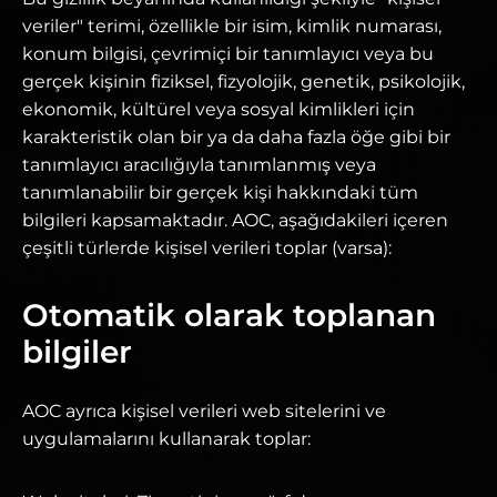
veriler" terimi, özellikle bir isim, kimlik numarası,
konum bilgisi, çevrimiçi bir tanımlayıcı veya bu
gerçek kişinin fiziksel, fizyolojik, genetik, psikolojik,
ekonomik, kültürel veya sosyal kimlikleri için
karakteristik olan bir ya da daha fazla öğe gibi bir
tanımlayıcı aracılığıyla tanımlanmış veya
tanımlanabilir bir gerçek kişi hakkındaki tüm
bilgileri kapsamaktadır. AOC, aşağıdakileri içeren
çeşitli türlerde kişisel verileri toplar (varsa):
Otomatik olarak toplanan
bilgiler
AOC ayrıca kişisel verileri web sitelerini ve
uygulamalarını kullanarak toplar: