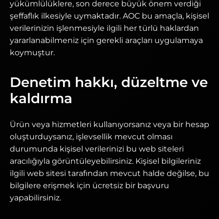
yükümlülüklere, son derece büyük önem verdiği
şeffaflık ilkesiyle uymaktadır. AOC bu amaçla, kişisel
verilerinizin işlenmesiyle ilgili her türlü haklardan
yararlanabilmeniz için gerekli araçları uygulamaya
koymuştur.
Denetim hakkı, düzeltme ve
kaldırma
Ürün veya hizmetleri kullanıyorsanız veya bir hesap
oluşturduysanız, işlevsellik mevcut olması
durumunda kişisel verilerinizi bu web siteleri
aracılığıyla görüntüleyebilirsiniz. Kişisel bilgileriniz
ilgili web sitesi tarafından mevcut halde değilse, bu
bilgilere erişmek için ücretsiz bir başvuru
yapabilirsiniz.