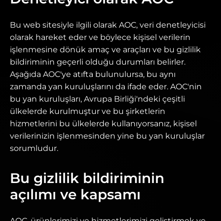
Bu web sitesiyle ilgili olarak AOC, veri denetleyicisi
olarak hareket eder ve böylece kişisel verilerin
işlenmesine dönük amaç ve araçları ve bu gizlilik
bildiriminin geçerli olduğu durumları belirler.
Aşağıda AOC'ye atıfta bulunulursa, bu aynı
zamanda yan kuruluşlarını da ifade eder. AOC'nin
bu yan kuruluşları, Avrupa Birliği'ndeki çeşitli
ülkelerde kurulmuştur ve bu şirketlerin
hizmetlerini bu ülkelerde kullanıyorsanız, kişisel
verilerinizin işlenmesinden yine bu yan kuruluşlar
sorumludur.
Bu gizlilik bildiriminin
açılımı ve kapsamı
AOC, ürünlerimizi ve hizmetlerimizi geliştirmek ve