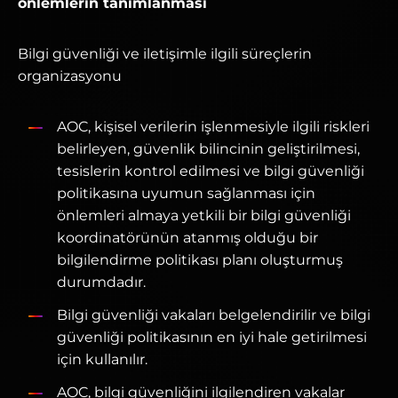
önlemlerin tanımlanması
Bilgi güvenliği ve iletişimle ilgili süreçlerin
organizasyonu
AOC, kişisel verilerin işlenmesiyle ilgili riskleri
belirleyen, güvenlik bilincinin geliştirilmesi,
tesislerin kontrol edilmesi ve bilgi güvenliği
politikasına uyumun sağlanması için
önlemleri almaya yetkili bir bilgi güvenliği
koordinatörünün atanmış olduğu bir
bilgilendirme politikası planı oluşturmuş
durumdadır.
Bilgi güvenliği vakaları belgelendirilir ve bilgi
güvenliği politikasının en iyi hale getirilmesi
için kullanılır.
AOC, bilgi güvenliğini ilgilendiren vakalar