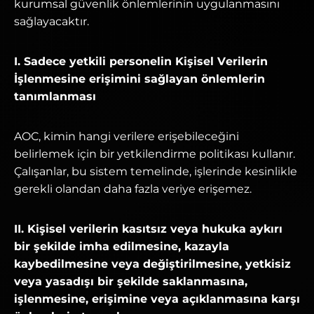
kurumsal güvenlik önlemlerinin uygulanmasını
sağlayacaktır.
I. Sadece yetkili personelin Kişisel Verilerin
İşlenmesine erişimini sağlayan önlemlerin
tanımlanması
AOC, kimin hangi verilere erişebileceğini
belirlemek için bir yetkilendirme politikası kullanır.
Çalışanlar, bu sistem temelinde, işlerinde kesinlikle
gerekli olandan daha fazla veriye erişemez.
II. Kişisel verilerin kasıtsız veya hukuka aykırı
bir şekilde imha edilmesine, kazayla
kaybedilmesine veya değiştirilmesine, yetkisiz
veya yasadışı bir şekilde saklanmasına,
işlenmesine, erişimine veya açıklanmasına karşı