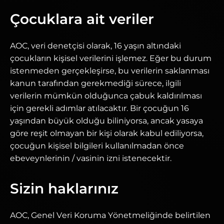
Çocuklara ait veriler
AOC, veri denetçisi olarak, 16 yaşın altındaki
çocukların kişisel verilerini işlemez. Eğer bu durum
istenmeden gerçekleşirse, bu verilerin saklanması
kanun tarafından gerekmediği sürece, ilgili
verilerin mümkün olduğunca çabuk kaldırılması
için gerekli adımlar atılacaktır. Bir çocuğun 16
yaşından büyük olduğu biliniyorsa, ancak yasaya
göre reşit olmayan bir kişi olarak kabul ediliyorsa,
çocuğun kişisel bilgileri kullanılmadan önce
ebeveynlerinin / vasinin izni istenecektir.
Sizin haklarınız
AOC, Genel Veri Koruma Yönetmeliğinde belirtilen