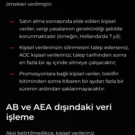
örnekler verilmiştir:
Satın alma sonrasında elde edilen kişisel
veriler, vergi yasalarının gerektirdiği şekilde
korunmaktadır (örneğin, Hollanda'da 7 yıl);
Kişisel verilerinizin silinmesini talep ederseniz,
AOC kişisel verilerinizi, talep tarihinden sonra
en fazla bir ay içinde silmeye çalışacaktır;
Promosyonlara bağlı kişisel veriler, teklifin
bitiminden sonra itibaren bir aydan fazla bir
sürenin ardından saklanmayacaktır.
AB ve AEA dışındaki veri
işleme
Aksi belirtilmedikçe, kişisel verileriniz