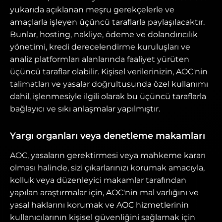
yukarıda açıklanan meşru gerekçelerle ve
amaçlarla işleyen üçüncü taraflarla paylaşılacaktır.
Bunlar, hosting, nakliye, ödeme ve dolandırıcılık
yönetimi, kredi derecelendirme kuruluşları ve
analiz platformları alanlarında faaliyet yürüten
üçüncü taraflar olabilir. Kişisel verilerinizin, AOC'nin
talimatları ve yasalar doğrultusunda özel kullanımı
dahil, işlenmesiyle ilgili olarak bu üçüncü taraflarla
bağlayıcı ve sıkı anlaşmalar yapılmıştır.
Yargı organları veya denetleme makamları
AOC, yasaların gerektirmesi veya mahkeme kararı
olması halinde, sizi çıkarlarınızı korumak amacıyla,
kolluk veya düzenleyici makamlar tarafından
yapılan araştırmalar için, AOC'nin mal varlığını ve
yasal haklarını korumak ve AOC hizmetlerinin
kullanıcılarının kişisel güvenliğini sağlamak için