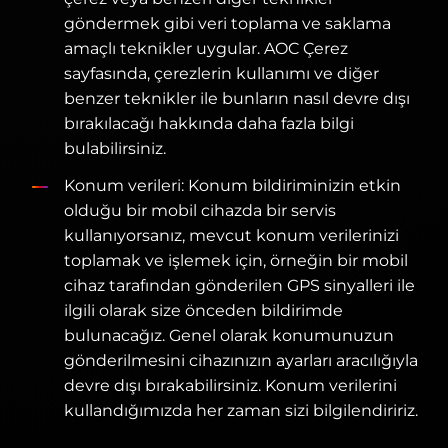
göndermek gibi veri toplama ve saklama
amaçlı teknikler uygular. AOC Çerez
sayfasında, çerezlerin kullanımı ve diğer
benzer teknikler ile bunların nasıl devre dışı
bırakılacağı hakkında daha fazla bilgi
bulabilirsiniz.
Konum verileri: Konum bildiriminizin etkin
olduğu bir mobil cihazda bir servis
kullanıyorsanız, mevcut konum verilerinizi
toplamak ve işlemek için, örneğin bir mobil
cihaz tarafından gönderilen GPS sinyalleri ile
ilgili olarak size önceden bildirimde
bulunacağız. Genel olarak konumunuzun
gönderilmesini cihazınızın ayarları aracılığıyla
devre dışı bırakabilirsiniz. Konum verilerini
kullandığımızda her zaman sizi bilgilendiririz.