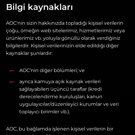
Bilgi kaynakları
AOC'nin sizin hakkınızda topladığı kişisel verilerin
çoğu, örneğin web sitelerimiz, hizmetlerimiz veya
ürünlerimiz vb. yoluyla gönüllü olarak verdiğiniz
bilgilerdir. Kişisel verilerinizin elde edildiği diğer
kaynaklar şunlardır:
AOC'nin diğer bölümleri; ve
ayrıca kamuya açık kaynak verileri
sağlayabilen üçüncü taraflar (kredi
derecelendirme kuruluşları, kanun
uygulayıcılar/düzenleyici kurumlar ve veri
toplayıcı birimler vb.).
AOC, bu bağlamda işlenen kişisel verilerin bir