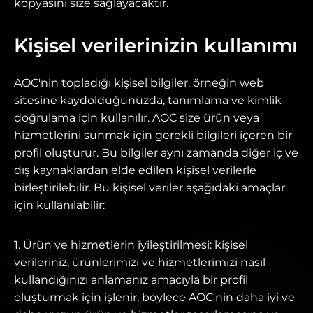
kopyasını size sağlayacaktır.
Kişisel verilerinizin kullanımı
AOC'nin topladığı kişisel bilgiler, örneğin web
sitesine kaydolduğunuzda, tanımlama ve kimlik
doğrulama için kullanılır. AOC size ürün veya
hizmetlerini sunmak için gerekli bilgileri içeren bir
profil oluşturur. Bu bilgiler aynı zamanda diğer iç ve
dış kaynaklardan elde edilen kişisel verilerle
birleştirilebilir. Bu kişisel veriler aşağıdaki amaçlar
için kullanılabilir:
1. Ürün ve hizmetlerin iyileştirilmesi: kişisel
verileriniz, ürünlerimizi ve hizmetlerimizi nasıl
kullandığınızı anlamanız amacıyla bir profil
oluşturmak için işlenir, böylece AOC'nin daha iyi ve