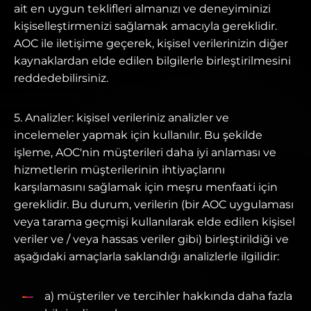
ait en uygun teklifleri almanızı ve deneyiminizi
kişiselleştirmenizi sağlamak amacıyla gereklidir.
AOC ile iletişime geçerek, kişisel verilerinizin diğer
kaynaklardan elde edilen bilgilerle birleştirilmesini
reddedebilirsiniz.
5. Analizler: kişisel verileriniz analizler ve
incelemeler yapmak için kullanılır. Bu şekilde
işleme, AOC'nin müşterileri daha iyi anlaması ve
hizmetlerin müşterilerinin ihtiyaçlarını
karşılamasını sağlamak için meşru menfaati için
gereklidir. Bu durum, verilerin (bir AOC uygulaması
veya tarama geçmişi kullanılarak elde edilen kişisel
veriler ve / veya hassas veriler gibi) birleştirildiği ve
aşağıdaki amaçlarla saklandığı analizlerle ilgilidir:
a) müşteriler ve tercihler hakkında daha fazla