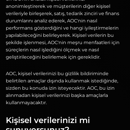
anonimleştirerek ve müşterilerin diğer kişisel
verileriyle birleşerek, satış, tedarik zinciri ve finans
durumlarını analiz ederek, AOC'nin nasıl
performans gösterdiğini ve hangi iyileştirmelerin
yapılabileceğini belirleyerek. Kişisel verilerin bu
şekilde işlenmesi, AOC'nin meşru menfaatleri için
süreçlerin nasıl işlediğini ölçmek ve nasıl
geliştirileceğini belirlemek için gereklidir.
AOC, kişisel verilerinizi bu gizlilik bildiriminde
belirtilen amaçlar dışında kullanmak istediğinde,
sizden bu konuda izin isteyecektir. AOC, bu izin
alınmadan kişisel verilerinizi başka amaçlarla
kullanmayacaktır.
Kişisel verilerinizi mi
sunuyorsunuz?