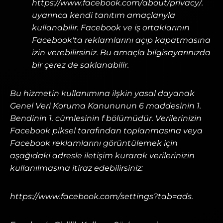
https://www.facebook.com/about/privacy/.
uyarınca kendi tanıtım amaçlarıyla
kullanabilir. Facebook ve iş ortaklarının
Facebook'ta reklamlarını açıp kapatmasına
izin verebilirsiniz. Bu amaçla bilgisayarınızda
bir çerez de saklanabilir.
Bu hizmetin kullanımına ilşkin yasal dayanak
Genel Veri Koruma Kanununun 6 maddesinin 1.
Bendinin 1. cümlesinin f bölümüdür. Verilerinizin
Facebook piksel tarafından toplanmasına veya
Facebook reklamlarını görüntülemek için
aşağıdaki adresle iletişim kurarak verilerinizin
kullanılmasına itiraz edebilirsiniz:
https://www.facebook.com/settings?tab=ads.