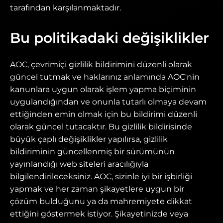
tarafından karşılanmaktadır.
Bu politikadaki değişiklikler
AOC, çevrimiçi gizlilik bildirimini düzenli olarak
güncel tutmak ve haklarınız anlamında AOC'nin
kanunlara uygun olarak işlem yapma biçiminin
uygulandığından ve onunla tutarlı olmaya devam
ettiğinden emin olmak için bu bildirimi düzenli
olarak güncel tutacaktır. Bu gizlilik bildirisinde
büyük çaplı değişiklikler yapılırsa, gizlilik
bildiriminin güncellenmiş bir sürümünün
yayınlandığı web siteleri aracılığıyla
bilgilendirileceksiniz. AOC, sizinle iyi bir işbirliği
yapmak ve her zaman şikayetlere uygun bir
çözüm bulduğunu ya da mahremiyete dikkat
ettiğini göstermek istiyor. Şikayetinizde veya