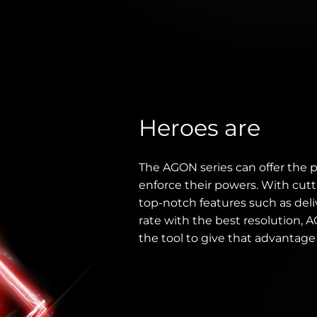
Heroes are
The AGON series can offer the 
enforce their powers. With cu
top-notch features such as deli
rate with the best resolution, 
the tool to give that advantag