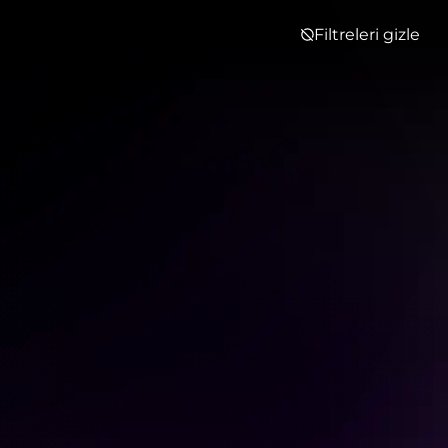
Filtreleri gizle