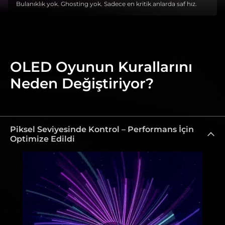
Bulanıklık yok. Ghosting yok. Sadece en kritik anlarda saf hız.
OLED Oyunun Kurallarını
Neden Değiştiriyor?
Piksel Seviyesinde Kontrol – Performans İçin
Optimize Edildi