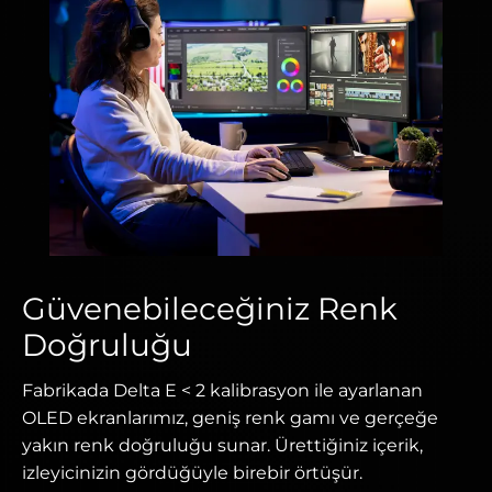
Güvenebileceğiniz Renk
Doğruluğu
Fabrikada Delta E < 2 kalibrasyon ile ayarlanan
OLED ekranlarımız, geniş renk gamı ve gerçeğe
yakın renk doğruluğu sunar. Ürettiğiniz içerik,
izleyicinizin gördüğüyle birebir örtüşür.