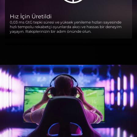
Hız İçin Üretildi
0,03 ms GtG tepki süresi ve yüksek yenileme hızları sayesinde
hızlı tempolu rekabetçi oyunlarda akıcı ve hassas bir deneyim
yaşayın. Rakiplerinizin bir adım önünde olun.