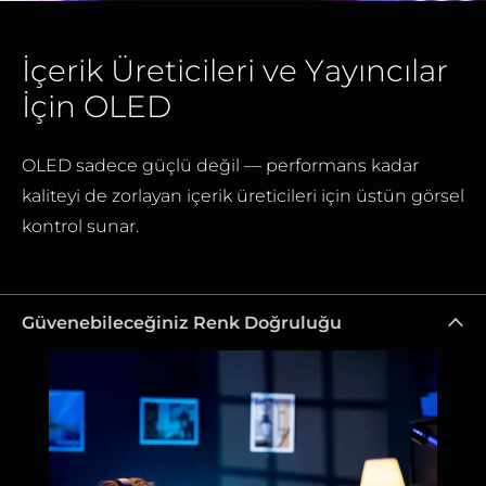
İçerik Üreticileri ve Yayıncılar
İçin OLED
OLED sadece güçlü değil — performans kadar
kaliteyi de zorlayan içerik üreticileri için üstün görsel
kontrol sunar.
Güvenebileceğiniz Renk Doğruluğu