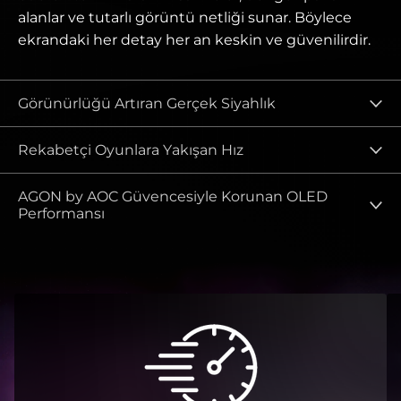
alanlar ve tutarlı görüntü netliği sunar. Böylece
ekrandaki her detay her an keskin ve güvenilirdir.
Görünürlüğü Artıran Gerçek Siyahlık
Rekabetçi Oyunlara Yakışan Hız
AGON by AOC Güvencesiyle Korunan OLED
Performansı