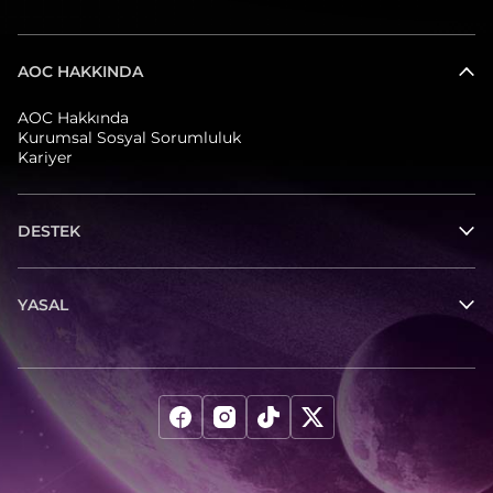
AOC HAKKINDA
AOC Hakkında
Kurumsal Sosyal Sorumluluk
Kariyer
DESTEK
YASAL