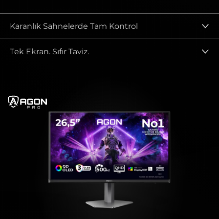
Karanlık Sahnelerde Tam Kontrol
Tek Ekran. Sıfır Taviz.
agonPro