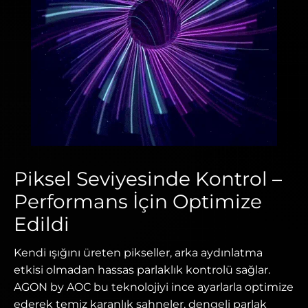
Piksel Seviyesinde Kontrol –
Performans İçin Optimize
Edildi
Kendi ışığını üreten pikseller, arka aydınlatma
etkisi olmadan hassas parlaklık kontrolü sağlar.
AGON by AOC bu teknolojiyi ince ayarlarla optimize
ederek temiz karanlık sahneler, dengeli parlak