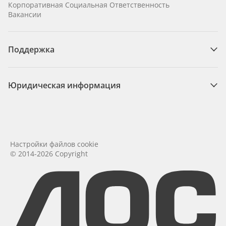
Корпоративная Социальная Ответственность
Вакансии
Поддержка
Юридическая информация
Настройки файлов cookie
© 2014-2026 Copyright