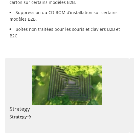
carton sur certains modèles B2B.
Suppression du CD-ROM d’installation sur certains
modèles B2B.
Boîtes non traitées pour les souris et claviers B2B et
B2C.
Strategy
Strategy