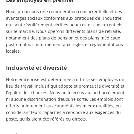
Nous proposons une rémunération concurrentielle et des
avantages sociaux conformes aux pratiques de l’industrie,
qui sont régulièrement vérifiés pour rester concurrentiels
sur le marché. Nous opérons différents plans de retraite,
notamment des plans de pension et des plans médicaux
post-emploi, conformément aux règles et réglementations
locales.
Inclusivité et diversité
Notre entreprise est déterminée à offrir à ses employés un
lieu de travail inclusif qui adopte et promeut la diversité et
l’égalité des chances. Nous ne tolérons aucun harcèlement
ni aucune discrimination d’aucune sorte. Les emplois sont
offerts uniquement aux candidats les mieux qualifiés, en
considérant leurs capacités à répondre aux exigences du
poste, qu'ils aient été référés ou directs.