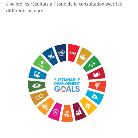
a validé les résultats à l’issue de la consultation avec les
différents acteurs.