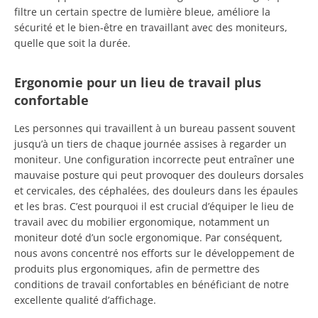
filtre un certain spectre de lumière bleue, améliore la
sécurité et le bien-être en travaillant avec des moniteurs,
quelle que soit la durée.
Ergonomie pour un lieu de travail plus
confortable
Les personnes qui travaillent à un bureau passent souvent
jusqu’à un tiers de chaque journée assises à regarder un
moniteur. Une configuration incorrecte peut entraîner une
mauvaise posture qui peut provoquer des douleurs dorsales
et cervicales, des céphalées, des douleurs dans les épaules
et les bras. C’est pourquoi il est crucial d’équiper le lieu de
travail avec du mobilier ergonomique, notamment un
moniteur doté d’un socle ergonomique. Par conséquent,
nous avons concentré nos efforts sur le développement de
produits plus ergonomiques, afin de permettre des
conditions de travail confortables en bénéficiant de notre
excellente qualité d’affichage.