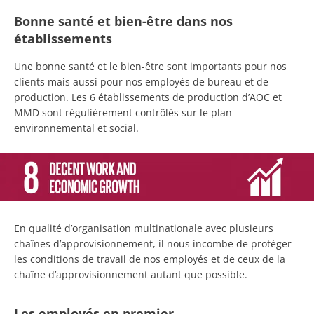
Bonne santé et bien-être dans nos
établissements
Une bonne santé et le bien-être sont importants pour nos
clients mais aussi pour nos employés de bureau et de
production. Les 6 établissements de production d’AOC et
MMD sont régulièrement contrôlés sur le plan
environnemental et social.
En qualité d’organisation multinationale avec plusieurs
chaînes d’approvisionnement, il nous incombe de protéger
les conditions de travail de nos employés et de ceux de la
chaîne d’approvisionnement autant que possible.
Les employés en premier