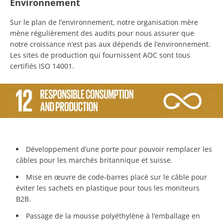
Environnement
Sur le plan de l’environnement, notre organisation mère
mène régulièrement des audits pour nous assurer que
notre croissance n’est pas aux dépends de l’environnement.
Les sites de production qui fournissent AOC sont tous
certifiés ISO 14001.
Développement d’une porte pour pouvoir remplacer les
câbles pour les marchés britannique et suisse.
Mise en œuvre de code-barres placé sur le câble pour
éviter les sachets en plastique pour tous les moniteurs
B2B.
Passage de la mousse polyéthylène à l’emballage en