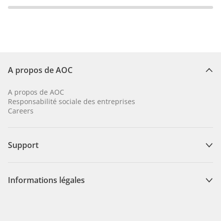
A propos de AOC
A propos de AOC
Responsabilité sociale des entreprises
Careers
Support
Informations légales