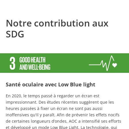
Notre contribution aux
SDG
Santé oculaire avec Low Blue light
En 2020, le temps passé à regarder un écran est
impressionnant. Des études récentes suggèrent que les
heures passées à fixer un écran ne sont pas aussi
inoffensives qu'il y paraît. Afin de prévenir les effets nocifs
de certaines longueurs d’ondes, AOC a intensifié ses efforts
et développé un mode Low Blue Light. La technologie, qui