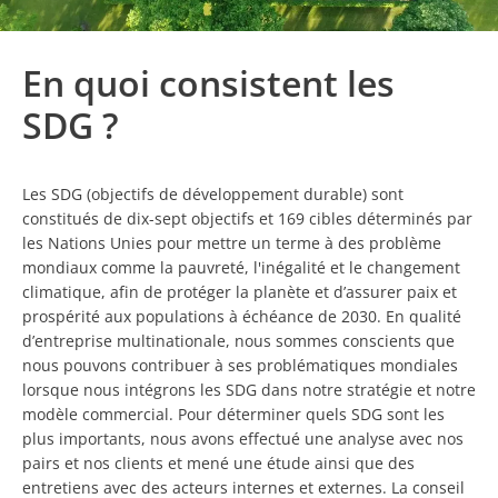
En quoi consistent les
SDG ?
Les SDG (objectifs de développement durable) sont
constitués de dix-sept objectifs et 169 cibles déterminés par
les Nations Unies pour mettre un terme à des problème
mondiaux comme la pauvreté, l'inégalité et le changement
climatique, afin de protéger la planète et d’assurer paix et
prospérité aux populations à échéance de 2030. En qualité
d’entreprise multinationale, nous sommes conscients que
nous pouvons contribuer à ses problématiques mondiales
lorsque nous intégrons les SDG dans notre stratégie et notre
modèle commercial. Pour déterminer quels SDG sont les
plus importants, nous avons effectué une analyse avec nos
pairs et nos clients et mené une étude ainsi que des
entretiens avec des acteurs internes et externes. La conseil