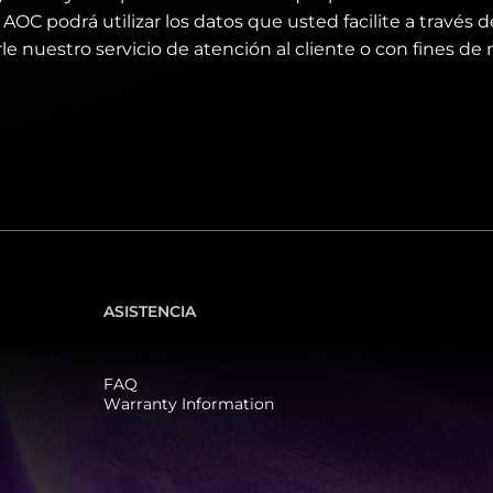
AOC podrá utilizar los datos que usted facilite a través d
le nuestro servicio de atención al cliente o con fines de
ASISTENCIA
FAQ
Warranty Information