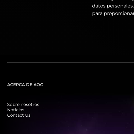
datos personales. 
para proporcionar
ACERCA DE AOC
Sobre nosotros
Noticias
Contact Us