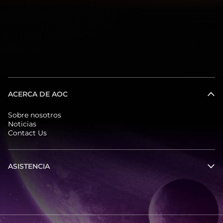
ACERCA DE AOC
Sobre nosotros
Noticias
Contact Us
ASISTENCIA