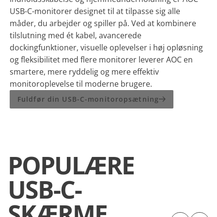
USB-C-monitorer designet til at tilpasse sig alle
måder, du arbejder og spiller på. Ved at kombinere
tilslutning med ét kabel, avancerede
dockingfunktioner, visuelle oplevelser i høj opløsning
og fleksibilitet med flere monitorer leverer AOC en
smartere, mere ryddelig og mere effektiv
monitoroplevelse til moderne brugere.
Fuldfør din USB-C-monitoropsætning
POPULÆRE
USB-C-
SKÆRME