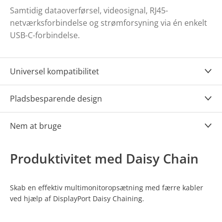
Samtidig dataoverførsel, videosignal, RJ45-
netværksforbindelse og strømforsyning via én enkelt
USB-C-forbindelse.
Universel kompatibilitet
Pladsbesparende design
Nem at bruge
Produktivitet med Daisy Chain
Skab en effektiv multimonitoropsætning med færre kabler
ved hjælp af DisplayPort Daisy Chaining.