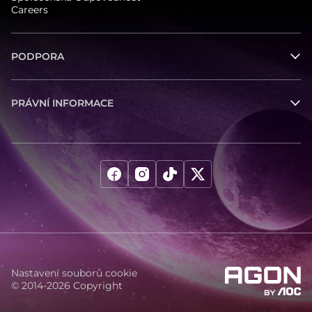
Careers
PODPORA
PRÁVNÍ INFORMACE
Nastavení souborů cookie
© 2014-2026 Copyright
agon