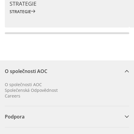
STRATEGIE
STRATEGIE
O společnosti AOC
O společnosti AOC
Společenská Odpovědnost
Careers
Podpora