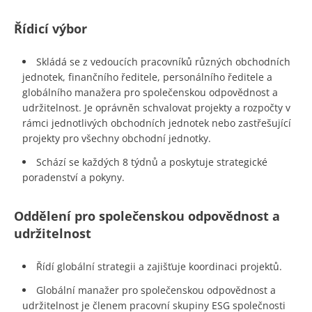
Řídicí výbor
Skládá se z vedoucích pracovníků různých obchodních
jednotek, finančního ředitele, personálního ředitele a
globálního manažera pro společenskou odpovědnost a
udržitelnost. Je oprávněn schvalovat projekty a rozpočty v
rámci jednotlivých obchodních jednotek nebo zastřešující
projekty pro všechny obchodní jednotky.
Schází se každých 8 týdnů a poskytuje strategické
poradenství a pokyny.
Oddělení pro společenskou odpovědnost a
udržitelnost
Řídí globální strategii a zajišťuje koordinaci projektů.
Globální manažer pro společenskou odpovědnost a
udržitelnost je členem pracovní skupiny ESG společnosti