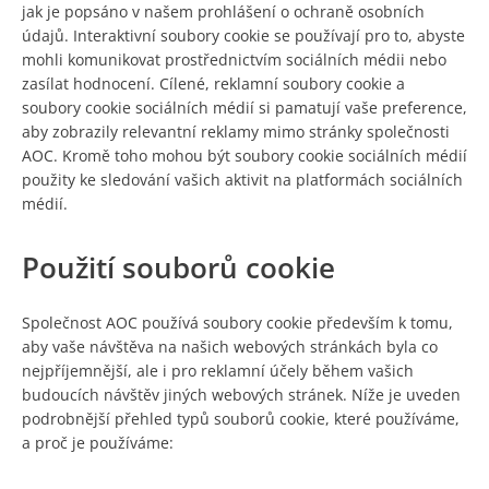
jak je popsáno v našem prohlášení o ochraně osobních
údajů. Interaktivní soubory cookie se používají pro to, abyste
mohli komunikovat prostřednictvím sociálních médii nebo
zasílat hodnocení. Cílené, reklamní soubory cookie a
soubory cookie sociálních médií si pamatují vaše preference,
aby zobrazily relevantní reklamy mimo stránky společnosti
AOC. Kromě toho mohou být soubory cookie sociálních médií
použity ke sledování vašich aktivit na platformách sociálních
médií.
Použití souborů cookie
Společnost AOC používá soubory cookie především k tomu,
aby vaše návštěva na našich webových stránkách byla co
nejpříjemnější, ale i pro reklamní účely během vašich
budoucích návštěv jiných webových stránek. Níže je uveden
podrobnější přehled typů souborů cookie, které používáme,
a proč je používáme: