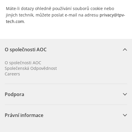
Máte-li dotazy ohledně používání souborů cookie nebo
jiných technik, můžete poslat e-mail na adresu
privacy@tpv-
tech.com
.
O společnosti AOC
O společnosti AOC
Společenská Odpovědnost
Careers
Podpora
Právní informace