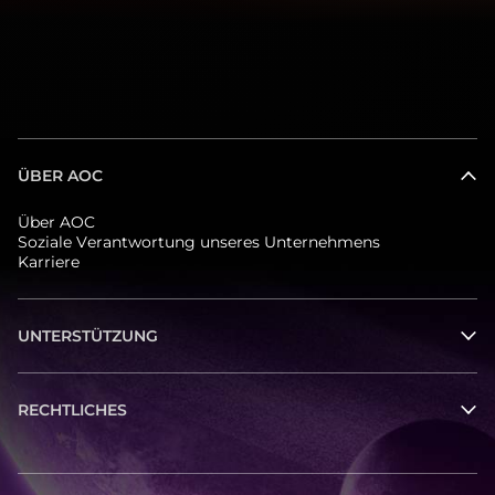
ÜBER AOC
Über AOC
Soziale Verantwortung unseres Unternehmens
Karriere
UNTERSTÜTZUNG
RECHTLICHES