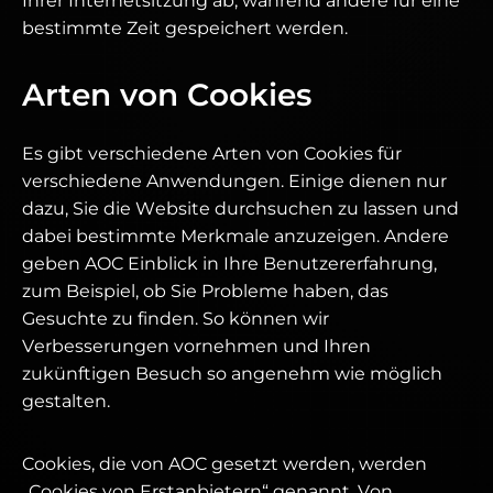
Ihrer Internetsitzung ab, während andere für eine
bestimmte Zeit gespeichert werden.
Arten von Cookies
Es gibt verschiedene Arten von Cookies für
verschiedene Anwendungen. Einige dienen nur
dazu, Sie die Website durchsuchen zu lassen und
dabei bestimmte Merkmale anzuzeigen. Andere
geben AOC Einblick in Ihre Benutzererfahrung,
zum Beispiel, ob Sie Probleme haben, das
Gesuchte zu finden. So können wir
Verbesserungen vornehmen und Ihren
zukünftigen Besuch so angenehm wie möglich
gestalten.
Cookies, die von AOC gesetzt werden, werden
„Cookies von Erstanbietern“ genannt. Von