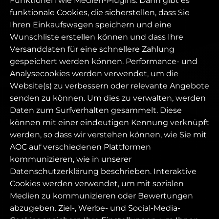
Funktionen wie Medien-Plugins. Dann gibt es
funktionale Cookies, die sicherstellen, dass Sie
Ihren Einkaufswagen speichern und eine
Wunschliste erstellen können und dass Ihre
Versanddaten für eine schnellere Zahlung
gespeichert werden können. Performance- und
Analysecookies werden verwendet, um die
Website(s) zu verbessern oder relevante Angebote
senden zu können. Um dies zu verwalten, werden
Daten zum Surfverhalten gesammelt. Diese
können mit einer eindeutigen Kennung verknüpft
werden, so dass wir verstehen können, wie Sie mit
AOC auf verschiedenen Plattformen
kommunizieren, wie in unserer
Datenschutzerklärung beschrieben. Interaktive
Cookies werden verwendet, um mit sozialen
Medien zu kommunizieren oder Bewertungen
abzugeben. Ziel-, Werbe- und Social-Media-