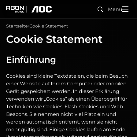
Menu
Suchen
agon
aoc
Startseite
Cookie Statement
Cookie Statement
Einführung
Cookies sind kleine Textdateien, die beim Besuch
einer Website auf Ihrem Computer oder mobilen
Gerät gespeichert werden. In dieser Erklärung
verwenden wir „Cookies“ als einen Überbegriff für
Techniken wie Cookies, Flash-Cookies und Web-
Beacons. Sie nehmen nicht viel Platz ein und
werden automatisch entfernt, wenn sie nicht
mehr gültig sind. Einige Cookies laufen am Ende