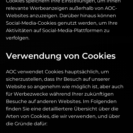
Cookies speichern Ihre Einstellungen, um Ihnen
relevante Werbeanzeigen außerhalb von AOC-
Websites anzuzeigen. Darüber hinaus können
Social-Media-Cookies genutzt werden, um Ihre
Aktivitäten auf Social-Media-Plattformen zu
verfolgen.
Verwendung von Cookies
AOC verwendet Cookies hauptsächlich, um
sicherzustellen, dass Ihr Besuch auf unserer
Website so angenehm wie möglich ist, aber auch
für Werbezwecke während Ihrer zukünftigen
Besuche auf anderen Websites. Im Folgenden
finden Sie eine detailliertere Übersicht über die
Arten von Cookies, die wir verwenden, und über
die Gründe dafür: