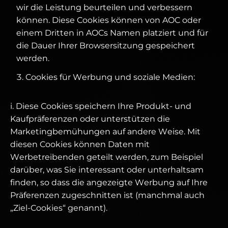
wir die Leistung beurteilen und verbessern
können. Diese Cookies können von AOC oder
einem Dritten in AOCs Namen platziert und für
die Dauer Ihrer Browsersitzung gespeichert
werden.
Cookies für Werbung und soziale Medien:
i. Diese Cookies speichern Ihre Produkt- und
Kaufpräferenzen oder unterstützen die
Marketingbemühungen auf andere Weise. Mit
diesen Cookies können Daten mit
Werbetreibenden geteilt werden, zum Beispiel
darüber, was Sie interessant oder unterhaltsam
finden, so dass die angezeigte Werbung auf Ihre
Präferenzen zugeschnitten ist (manchmal auch
„Ziel-Cookies“ genannt).