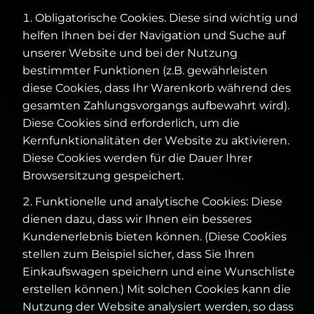
Obligatorische Cookies. Diese sind wichtig und
helfen Ihnen bei der Navigation und Suche auf
unserer Website und bei der Nutzung
bestimmter Funktionen (z.B. gewährleisten
diese Cookies, dass Ihr Warenkorb während des
gesamten Zahlungsvorgangs aufbewahrt wird).
Diese Cookies sind erforderlich, um die
Kernfunktionalitäten der Website zu aktivieren.
Diese Cookies werden für die Dauer Ihrer
Browsersitzung gespeichert.
Funktionelle und analytische Cookies: Diese
dienen dazu, dass wir Ihnen ein besseres
Kundenerlebnis bieten können. (Diese Cookies
stellen zum Beispiel sicher, dass Sie Ihren
Einkaufswagen speichern und eine Wunschliste
erstellen können.) Mit solchen Cookies kann die
Nutzung der Website analysiert werden, so dass