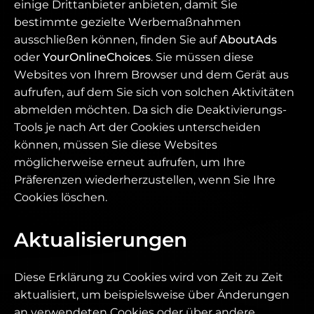
einige Drittanbieter anbieten, damit Sie
bestimmte gezielte Werbemaßnahmen
ausschließen können, finden Sie auf
AboutAds
oder
YourOnlineChoices
. Sie müssen diese
Websites von Ihrem Browser und dem Gerät aus
aufrufen, auf dem Sie sich von solchen Aktivitäten
abmelden möchten. Da sich die Deaktivierungs-
Tools je nach Art der Cookies unterscheiden
können, müssen Sie diese Websites
möglicherweise erneut aufrufen, um Ihre
Präferenzen wiederherzustellen, wenn Sie Ihre
Cookies löschen.
Aktualisierungen
Diese Erklärung zu Cookies wird von Zeit zu Zeit
aktualisiert, um beispielsweise über Änderungen
an verwendeten Cookies oder über andere