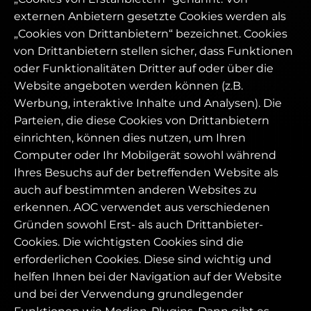
externen Anbietern gesetzte Cookies werden als
„Cookies von Drittanbietern“ bezeichnet. Cookies
von Drittanbietern stellen sicher, dass Funktionen
oder Funktionalitäten Dritter auf oder über die
Website angeboten werden können (z.B.
Werbung, interaktive Inhalte und Analysen). Die
Parteien, die diese Cookies von Drittanbietern
einrichten, können dies nutzen, um Ihren
Computer oder Ihr Mobilgerät sowohl während
Ihres Besuchs auf der betreffenden Website als
auch auf bestimmten anderen Websites zu
erkennen. AOC verwendet aus verschiedenen
Gründen sowohl Erst- als auch Drittanbieter-
Cookies. Die wichtigsten Cookies sind die
erforderlichen Cookies. Diese sind wichtig und
helfen Ihnen bei der Navigation auf der Website
und bei der Verwendung grundlegender