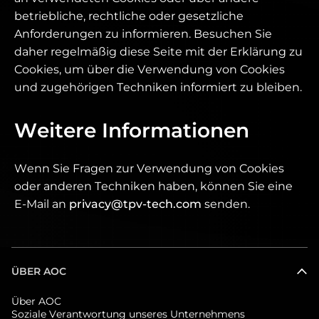
betriebliche, rechtliche oder gesetzliche
Anforderungen zu informieren. Besuchen Sie
daher regelmäßig diese Seite mit der Erklärung zu
Cookies, um über die Verwendung von Cookies
und zugehörigen Techniken informiert zu bleiben.
Weitere Informationen
Wenn Sie Fragen zur Verwendung von Cookies
oder anderen Techniken haben, können Sie eine
E-Mail an
privacy@tpv-tech.com
senden.
ÜBER AOC
Über AOC
Soziale Verantwortung unseres Unternehmens