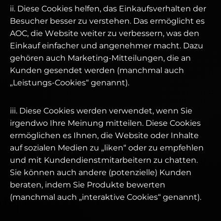
ii. Diese Cookies helfen, das Einkaufsverhalten der
Besucher besser zu verstehen. Das ermöglicht es
AOC, die Website weiter zu verbessern, was den
Einkauf einfacher und angenehmer macht. Dazu
gehören auch Marketing-Mitteilungen, die an
Kunden gesendet werden (manchmal auch
„Leistungs-Cookies“ genannt).
iii. Diese Cookies werden verwendet, wenn Sie
irgendwo Ihre Meinung mitteilen. Diese Cookies
ermöglichen es Ihnen, die Website oder Inhalte
auf sozialen Medien zu „liken“ oder zu empfehlen
und mit Kundendienstmitarbeitern zu chatten.
Sie können auch andere (potenzielle) Kunden
beraten, indem Sie Produkte bewerten
(manchmal auch „interaktive Cookies“ genannt).