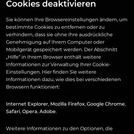
Cookies deaktivieren
Sie können Ihre Browsereinstellungen ändern, um
bestimmte Cookies zu entfernen oder zu
verhindern, dass sie ohne Ihre ausdrückliche
Genehmigung auf Ihrem Computer oder
Mobilgerät gespeichert werden. Der Abschnitt
„Hilfe“ in Ihrem Browser enthält weitere
Informationen zur Verwaltung Ihrer Cookie-
Einstellungen. Hier finden Sie weitere
Informationen dazu, wie dies bei verschiedenen
Browsern funktioniert:
Internet Explorer
,
Mozilla Firefox
,
Google Chrome
,
Safari
,
Opera
,
Adobe
.
Weitere Informationen zu den Optionen, die