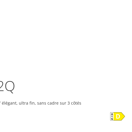
2Q
 élégant, ultra fin, sans cadre sur 3 côtés