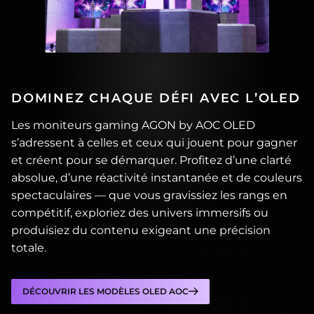
DOMINEZ CHAQUE DÉFI AVEC L’OLED
Les moniteurs gaming AGON by AOC OLED
s’adressent à celles et ceux qui jouent pour gagner
et créent pour se démarquer. Profitez d’une clarté
absolue, d’une réactivité instantanée et de couleurs
spectaculaires — que vous gravissiez les rangs en
compétitif, exploriez des univers immersifs ou
produisiez du contenu exigeant une précision
totale.
DÉCOUVRIR LES MODÈLES OLED AOC