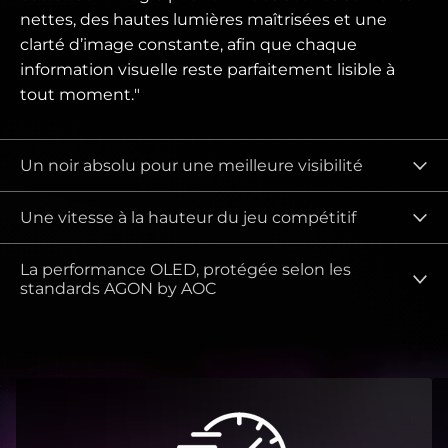
nettes, des hautes lumières maîtrisées et une
clarté d’image constante, afin que chaque
information visuelle reste parfaitement lisible à
tout moment."
Un noir absolu pour une meilleure visibilité
Une vitesse à la hauteur du jeu compétitif
La performance OLED, protégée selon les
standards AGON by AOC