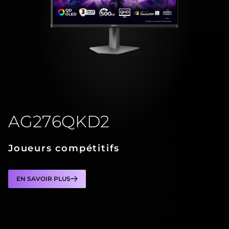
AG276QKD2
Joueurs compétitifs
EN SAVOIR PLUS