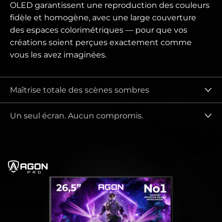
OLED garantissent une reproduction des couleurs
fidèle et homogène, avec une large couverture
des espaces colorimétriques — pour que vos
créations soient perçues exactement comme
vous les avez imaginées.
Maîtrise totale des scènes sombres
Un seul écran. Aucun compromis.
agonPro