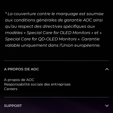
* La couverture contre le marquage est soumise
aux conditions générales de garantie AOC ainsi
qu’au respect des directives spécifiques aux
modèles « Special Care for OLED Monitors » et «
Special Care for QD-OLED Monitors ». Garantie
valable uniquement dans l’Union européenne.
A PROPOS DE AOC
A propos de AOC
Responsabilité sociale des entreprises
Careers
SUPPORT