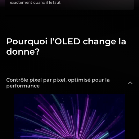
exactement quand il le faut.
Pourquoi l’OLED change la
donne?
Contrôle pixel par pixel, optimisé pour la
performance