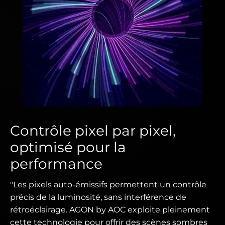
Contrôle pixel par pixel,
optimisé pour la
performance
"Les pixels auto-émissifs permettent un contrôle
précis de la luminosité, sans interférence de
rétroéclairage. AGON by AOC exploite pleinement
cette technologie pour offrir des scènes sombres