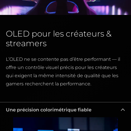
OLED pour les créateurs &
streamers
L’OLED ne se contente pas d’être performant — il
offre un contrôle visuel précis pour les créateurs
qui exigent la même intensité de qualité que les
gamers recherchent la performance.
Une précision colorimétrique fiable