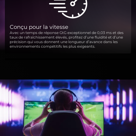
Conçu pour la vitesse
Avec un temps de réponse GtG exceptionnel de 0,03 ms et des
taux de rafraîchissement élevés, profitez d’une fluidité et d’une
précision qui vous donnent une longueur d’avance dans les
environnements compétitifs les plus exigeants.