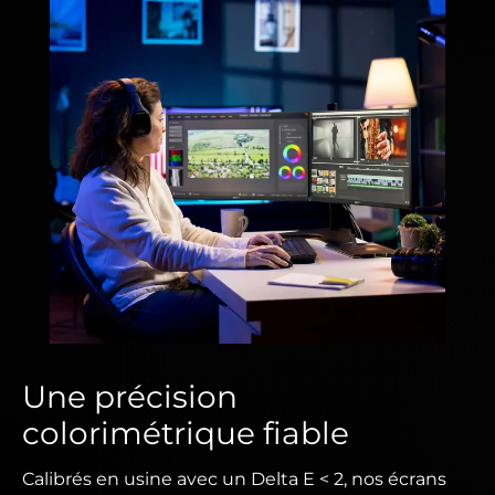
Une précision
colorimétrique fiable
Calibrés en usine avec un Delta E < 2, nos écrans