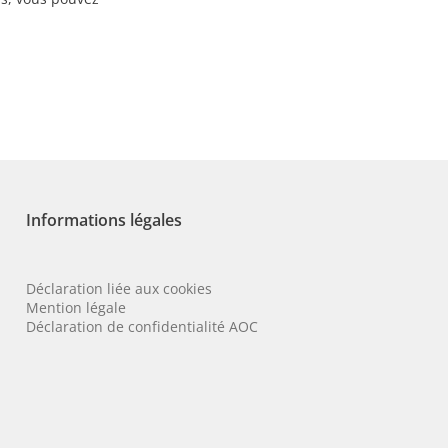
Informations légales
Déclaration liée aux cookies
Mention légale
Déclaration de confidentialité AOC