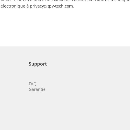
électronique à
privacy@tpv-tech.com
.
Support
FAQ
Garantie