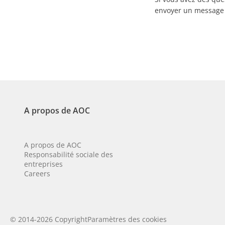
envoyer un message 
A propos de AOC
A propos de AOC
Responsabilité sociale des
entreprises
Careers
© 2014-2026 Copyright
Paramètres des cookies