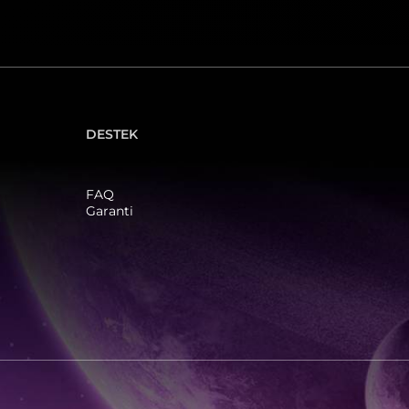
DESTEK
FAQ
Garanti