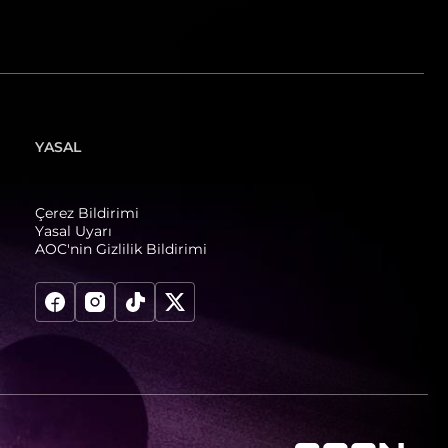
YASAL
Çerez Bildirimi
Yasal Uyarı
AOC'nin Gizlilik Bildirimi