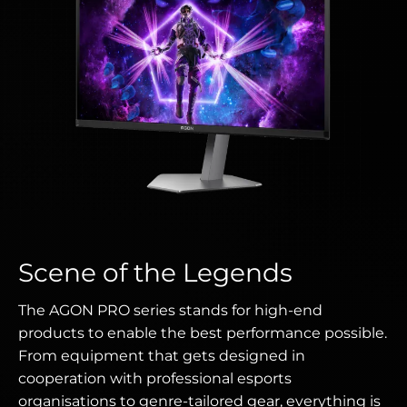
Scene of the Legends
The AGON PRO series stands for high-end
products to enable the best performance possible.
From equipment that gets designed in
cooperation with professional esports
organisations to genre-tailored gear, everything is