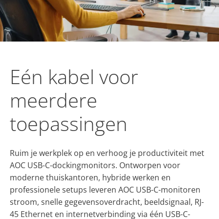
Eén kabel voor
meerdere
toepassingen
Ruim je werkplek op en verhoog je productiviteit met
AOC USB-C-dockingmonitors. Ontworpen voor
moderne thuiskantoren, hybride werken en
professionele setups leveren AOC USB-C-monitoren
stroom, snelle gegevensoverdracht, beeldsignaal, RJ-
45 Ethernet en internetverbinding via één USB-C-