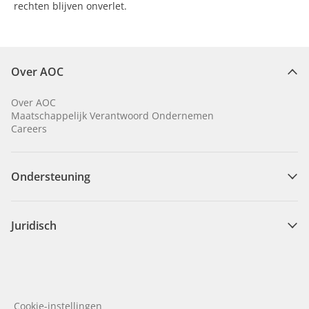
rechten blijven onverlet.
Over AOC
Over AOC
Maatschappelijk Verantwoord Ondernemen
Careers
Ondersteuning
Juridisch
Cookie-instellingen