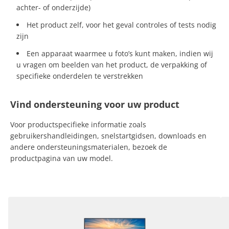
achter- of onderzijde)
Het product zelf, voor het geval controles of tests nodig
zijn
Een apparaat waarmee u foto’s kunt maken, indien wij
u vragen om beelden van het product, de verpakking of
specifieke onderdelen te verstrekken
Vind ondersteuning voor uw product
Voor productspecifieke informatie zoals
gebruikershandleidingen, snelstartgidsen, downloads en
andere ondersteuningsmaterialen, bezoek de
productpagina van uw model.