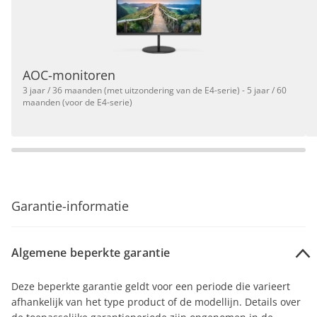
AOC-monitoren
3 jaar / 36 maanden (met uitzondering van de E4-serie) - 5 jaar / 60
maanden (voor de E4-serie)
Garantie-informatie
Algemene beperkte garantie
Deze beperkte garantie geldt voor een periode die varieert
afhankelijk van het type product of de modellijn. Details over