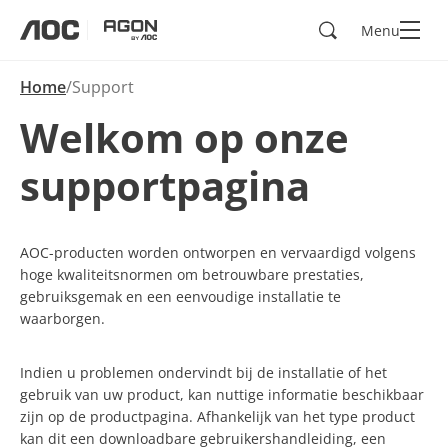
Zoeken
Menu
aoc
agon
Home
Support
Welkom op onze
supportpagina
AOC-producten worden ontworpen en vervaardigd volgens
hoge kwaliteitsnormen om betrouwbare prestaties,
gebruiksgemak en een eenvoudige installatie te
waarborgen.
Indien u problemen ondervindt bij de installatie of het
gebruik van uw product, kan nuttige informatie beschikbaar
zijn op de productpagina. Afhankelijk van het type product
kan dit een downloadbare gebruikershandleiding, een