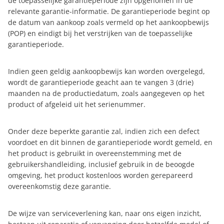
de toepasselijke garantieperiode zijn opgenomen in de
relevante garantie-informatie. De garantieperiode begint op
de datum van aankoop zoals vermeld op het aankoopbewijs
(POP) en eindigt bij het verstrijken van de toepasselijke
garantieperiode.
Indien geen geldig aankoopbewijs kan worden overgelegd,
wordt de garantieperiode geacht aan te vangen 3 (drie)
maanden na de productiedatum, zoals aangegeven op het
product of afgeleid uit het serienummer.
Onder deze beperkte garantie zal, indien zich een defect
voordoet en dit binnen de garantieperiode wordt gemeld, en
het product is gebruikt in overeenstemming met de
gebruikershandleiding, inclusief gebruik in de beoogde
omgeving, het product kostenloos worden gerepareerd
overeenkomstig deze garantie.
De wijze van serviceverlening kan, naar ons eigen inzicht,