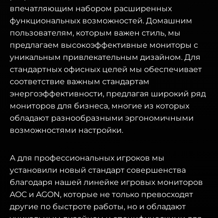
впечатляющим набором расширенных
функциональных возможностей. Домашним
пользователям, которым важен стиль, мы
предлагаем высокоэффективные мониторы с
уникальным привлекательным дизайном. Для
стандартных офисных целей мы обеспечивает
соответствие важным стандартам
энергоэффективности, предлагая широкий ряд
мониторов для бизнеса, многие из которых
обладают разнообразными эргономичными
возможностями настройки.
А для профессиональных игроков мы
установили новый стандарт совершенства
благодаря нашей линейке игровых мониторов
AOC и AGON, которые не только превосходят
другие по быстроте работы, но и обладают