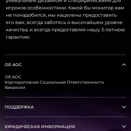
уникальным дизайном и специфическими для
игроков особенностями. Какой бы монитор вам
не понадобился, мы нацелены предоставить
его вам, всегда заботясь о высочайшем уровне
качества, и всегда предоставляя нашу 3-летнюю
гарантию.
ОБ AOC
Об AOC
Корпоративная Социальная Ответственность
Вакансии
ПОДДЕРЖКА
ЮРИДИЧЕСКАЯ ИНФОРМАЦИЯ