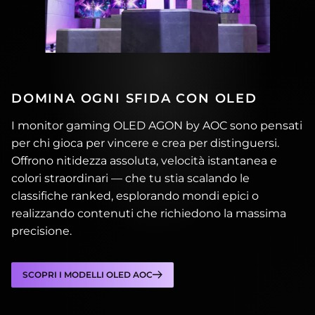
DOMINA OGNI SFIDA CON OLED
I monitor gaming OLED AGON by AOC sono pensati
per chi gioca per vincere e crea per distinguersi.
Offrono nitidezza assoluta, velocità istantanea e
colori straordinari — che tu stia scalando le
classifiche ranked, esplorando mondi epici o
realizzando contenuti che richiedono la massima
precisione.
SCOPRI I MODELLI OLED AOC