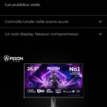
tuo pubblico vede.
Controllo totale nelle scene scure
Un solo display. Nessun compromesso.
agonPro