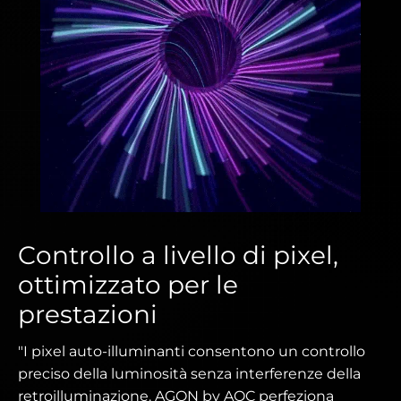
Controllo a livello di pixel,
ottimizzato per le
prestazioni
"I pixel auto-illuminanti consentono un controllo
preciso della luminosità senza interferenze della
retroilluminazione. AGON by AOC perfeziona