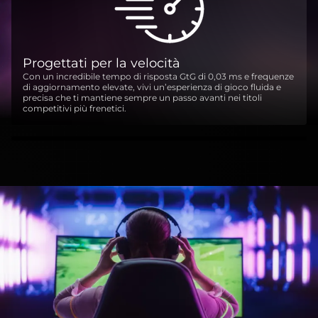
Progettati per la velocità
Con un incredibile tempo di risposta GtG di 0,03 ms e frequenze
di aggiornamento elevate, vivi un’esperienza di gioco fluida e
precisa che ti mantiene sempre un passo avanti nei titoli
competitivi più frenetici.