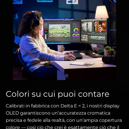
Colori su cui puoi contare
Calibrati in fabbrica con Delta E < 2, i nostri display
OLED garantiscono un’accuratezza cromatica
precisa e fedele alla realtà, con un’ampia copertura
colore — così ciò che crei è esattamente ciò che il