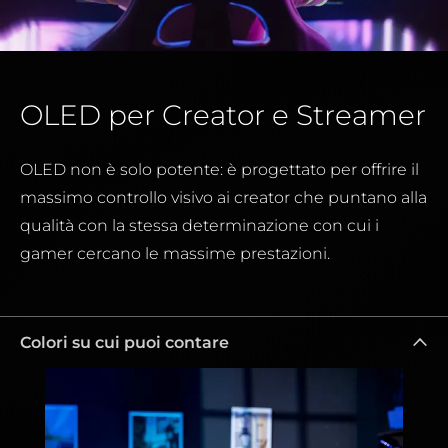
OLED per Creator e Streamer
OLED non è solo potente: è progettato per offrire il
massimo controllo visivo ai creator che puntano alla
qualità con la stessa determinazione con cui i
gamer cercano le massime prestazioni.
Colori su cui puoi contare