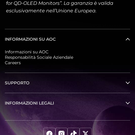
for QD-OLED Monitors”. La garanzia è valida
esclusivamente nell’Unione Europea.
INFORMAZIONI SU AOC
Informazioni su AOC
Responsabilità Sociale Aziendale
Careers
SUPPORTO
INFORMAZIONI LEGALI