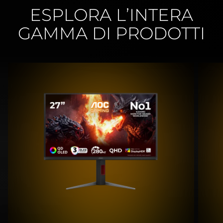
ESPLORA L’INTERA
GAMMA DI PRODOTTI