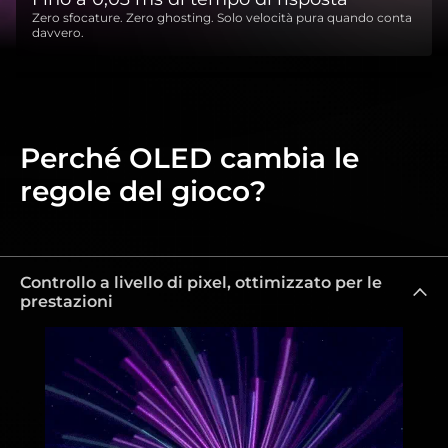
Zero sfocature. Zero ghosting. Solo velocità pura quando conta
davvero.
Perché OLED cambia le
regole del gioco?
Controllo a livello di pixel, ottimizzato per le
prestazioni