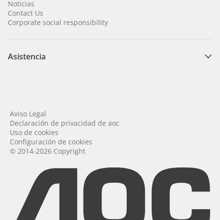
Noticias
Contact Us
Corporate social responsibility
Asistencia
Aviso Legal
Declaración de privacidad de aoc
Uso de cookies
Configuración de cookies
© 2014-2026 Copyright