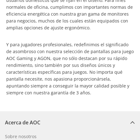
usuarios domésticos que se fijan en el diseño. Para fines
normales de oficina, cumplimos con importantes normas de
eficiencia energética con nuestra gran gama de monitores
para negocios, muchos de los cuales están equipados con
amplias opciones de ajuste ergonómico.
Y para jugadores profesionales, redefinimos el significado
de asombroso con nuestra selección de pantallas para juego
AOC Gaming y AGON, que no sólo destacan por su rápido
rendimiento, sino también por sus diseños únicos y
características específicas para juegos. No importa qué
pantalla necesite, nos apasiona proporcionársela,
apuntando siempre a conseguir la mayor calidad posible y
siempre con nuestra garantía de 3 años.
Acerca de AOC
Sobre nosotros