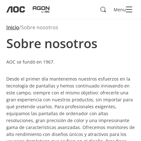
Buscar
Menu
aoc
agon
Inicio
Sobre nosotros
Sobre nosotros
AOC se fundó en 1967.
Desde el primer día mantenemos nuestros esfuerzos en la
tecnología de pantallas y hemos continuado innovando en
este campo, siempre con el mismo objetivo: ofrecerle una
gran experiencia con nuestros productos, sin importar para
qué pretende usarlos. Para profesionales exigentes,
equipamos las pantallas de ordenador con altas
resoluciones, gran precisión de color y una impresionante
gama de características avanzadas. Ofrecemos monitores de
alto rendimiento con diseños únicos y atractivos para los