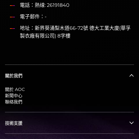
電話：熱缐: 26191840
電子郵件：-
地址：新界葵涌梨木道66-72號 德大工業大廈(華孚
製衣廠有限公司) 8字樓
關於我們
關於 AOC
新聞中心
聯絡我們
技術支援