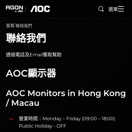
選單
搜尋
agon
aoc
首頁
聯絡我們
聯絡我們
通過電話及Email獲取幫助
AOC顯示器
AOC Monitors in Hong Kong
/ Macau
營業時間：Monday – Friday (09:00 – 18:00)
Public Holiday - OFF