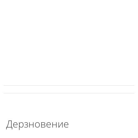
Дерзновение