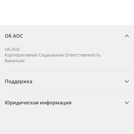
Об AOC
Об AOC
Корпоративная Социальная Ответственность
Вакансии
Поддержка
Юридическая информация