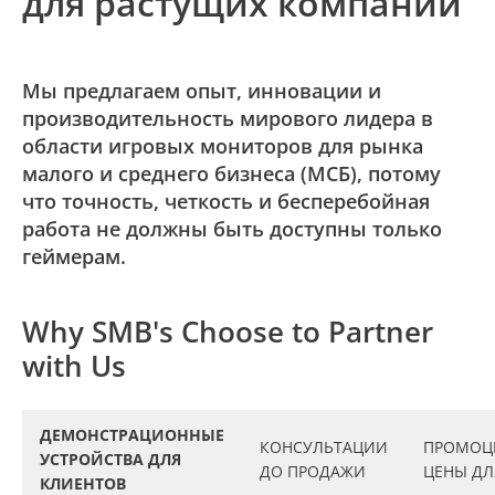
для растущих компаний
Мы предлагаем опыт, инновации и
производительность мирового лидера в
области игровых мониторов для рынка
малого и среднего бизнеса (МСБ), потому
что точность, четкость и бесперебойная
работа не должны быть доступны только
геймерам.
Why SMB's Choose to Partner
with Us
ДЕМОНСТРАЦИОННЫЕ
КОНСУЛЬТАЦИИ
ПРОМОЦ
УСТРОЙСТВА ДЛЯ
ДО ПРОДАЖИ
ЦЕНЫ ДЛ
КЛИЕНТОВ