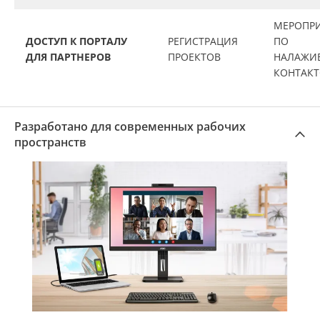
МЕРОПР
ДОСТУП К ПОРТАЛУ
РЕГИСТРАЦИЯ
ПО
ДЛЯ ПАРТНЕРОВ
ПРОЕКТОВ
НАЛАЖИ
КОНТАК
Разработано для современных рабочих
пространств