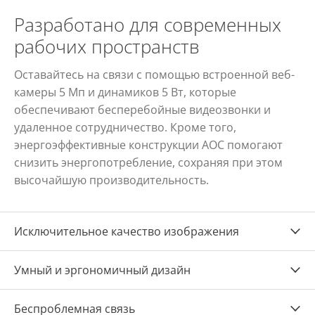
Разработано для современных
рабочих пространств
Оставайтесь на связи с помощью встроенной веб-
камеры 5 Мп и динамиков 5 Вт, которые
обеспечивают бесперебойные видеозвонки и
удаленное сотрудничество. Кроме того,
энергоэффективные конструкции AOC помогают
снизить энергопотребление, сохраняя при этом
высочайшую производительность.
Исключительное качество изображения
Умный и эргономичный дизайн
Беспроблемная связь