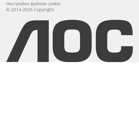
Настройки файлов cookie
© 2014-2026 Copyright
aoc