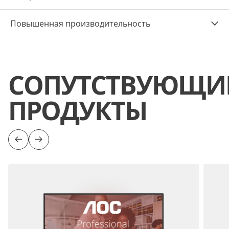
Повышенная производительность
СОПУТСТВУЮЩИ
ПРОДУКТЫ
Предыдущий
Следующий