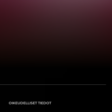
OIKEUDELLISET TIEDOT