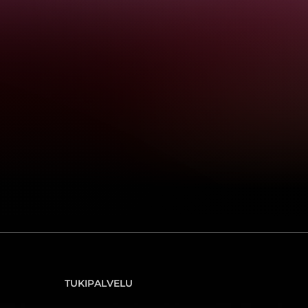
TUKIPALVELU