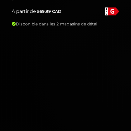
À partir de
569.99
CAD
Disponible dans les 2 magasins de détail