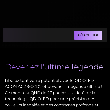
OÙ ACHETER
Devenez l'ultime légende
Libérez tout votre potentiel avec le QD-OLED
AGON AG276QZD2 et devenez la légende ultime !
Ce moniteur QHD de 27 pouces est doté de la
technologie QD-OLED pour une précision des
couleurs inégalée et des contrastes profonds et