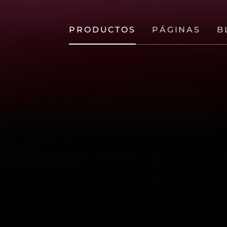
PRODUCTOS
PÁGINAS
B