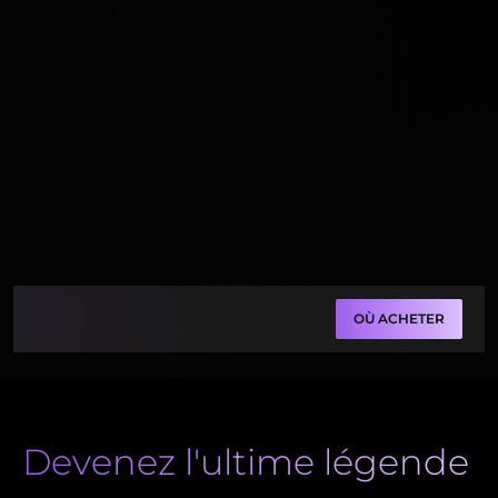
OÙ ACHETER
Devenez l'ultime légende