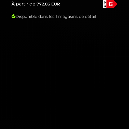
À partir de
772.06
EUR
Disponible dans les 1 magasins de détail