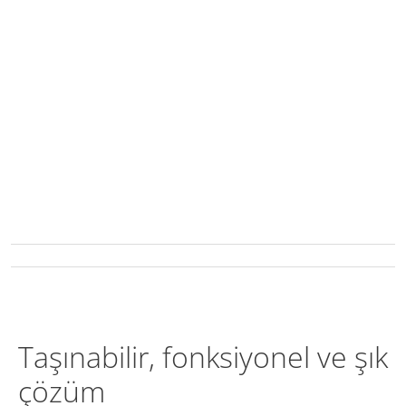
Taşınabilir, fonksiyonel ve şık
çözüm